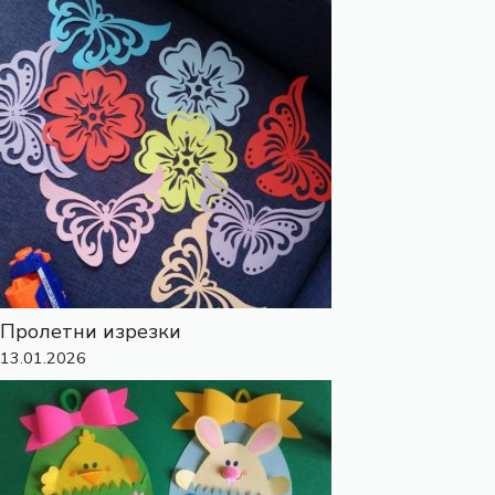
Пролетни изрезки
13.01.2026