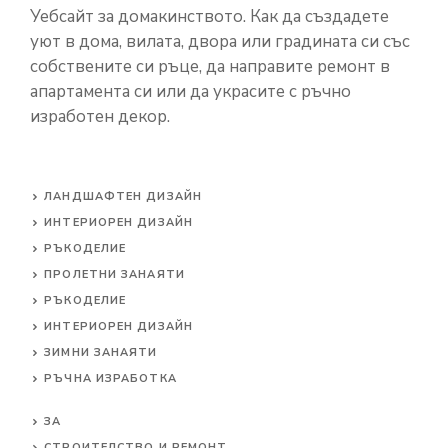
Уебсайт за домакинството. Как да създадете
уют в дома, вилата, двора или градината си със
собствените си ръце, да направите ремонт в
апартамента си или да украсите с ръчно
изработен декор.
ЛАНДШАФТЕН ДИЗАЙН
ИНТЕРИОРЕН ДИЗАЙН
РЪКОДЕЛИЕ
ПРОЛЕТНИ ЗАНАЯТИ
РЪКОДЕЛИЕ
ИНТЕРИОРЕН ДИЗАЙН
ЗИМНИ ЗАНАЯТИ
РЪЧНА ИЗРАБОТКА
ЗА
СТРОИТЕЛСТВО И РЕМОНТ