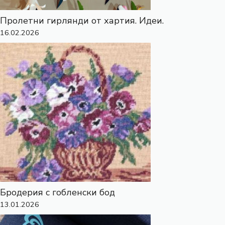
Пролетни гирлянди от хартия. Идеи.
16.02.2026
Бродерия с гобленски бод
13.01.2026