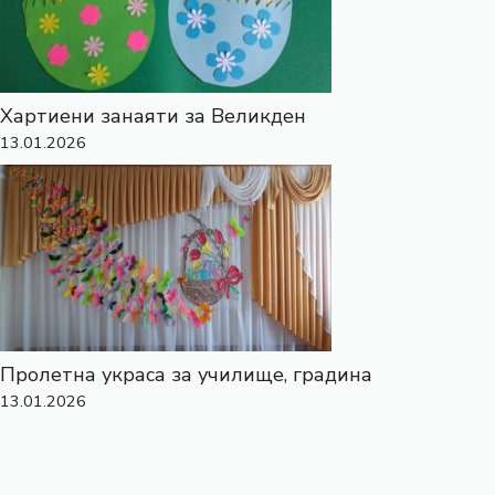
Хартиени занаяти за Великден
13.01.2026
Пролетна украса за училище, градина
13.01.2026