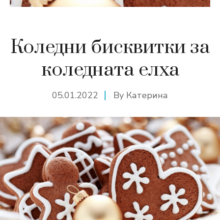
Коледни бисквитки за
коледната елха
05.01.2022
By
Катерина