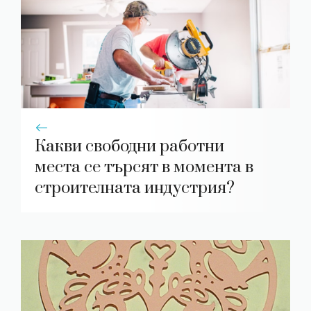
Какви свободни работни
места се търсят в момента в
строителната индустрия?