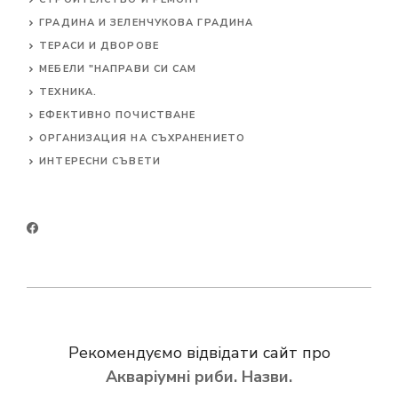
ГРАДИНА И ЗЕЛЕНЧУКОВА ГРАДИНА
ТЕРАСИ И ДВОРОВЕ
МЕБЕЛИ "НАПРАВИ СИ САМ
ТЕХНИКА.
ЕФЕКТИВНО ПОЧИСТВАНЕ
ОРГАНИЗАЦИЯ НА СЪХРАНЕНИЕТО
ИНТЕРЕСНИ СЪВЕТИ
Рекомендуємо відвідати сайт про
Акваріумні риби. Назви.