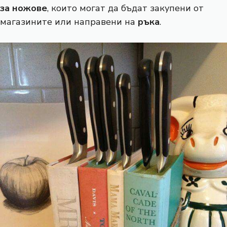
за ножове
, които могат да бъдат закупени от
магазините или направени на
ръка
.