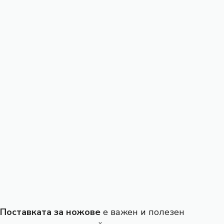
Поставката за ножове
е важен и полезен