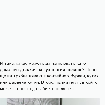
И така, какво можете да използвате като
домашен
държач за кухненски ножове
? Първо,
ще ви трябва някакъв контейнер, буркан, кутия
или дървена кутия. Второ, пълнителят, в който
можете просто да забиете ножовете.