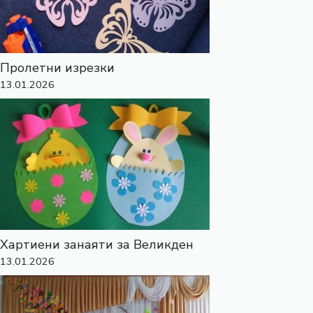
Пролетни изрезки
13.01.2026
Хартиени занаяти за Великден
13.01.2026