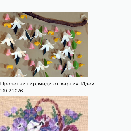
Пролетни гирлянди от хартия. Идеи.
16.02.2026