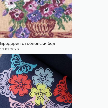
Бродерия с гобленски бод
13.01.2026