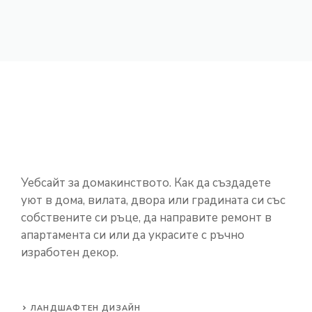
Уебсайт за домакинството. Как да създадете
уют в дома, вилата, двора или градината си със
собствените си ръце, да направите ремонт в
апартамента си или да украсите с ръчно
изработен декор.
ЛАНДШАФТЕН ДИЗАЙН