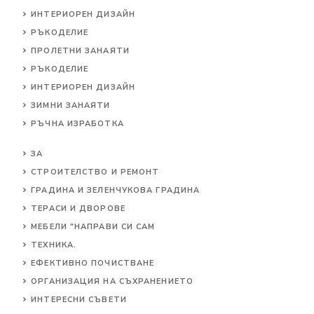
ИНТЕРИОРЕН ДИЗАЙН
РЪКОДЕЛИЕ
ПРОЛЕТНИ ЗАНАЯТИ
РЪКОДЕЛИЕ
ИНТЕРИОРЕН ДИЗАЙН
ЗИМНИ ЗАНАЯТИ
РЪЧНА ИЗРАБОТКА
ЗА
СТРОИТЕЛСТВО И РЕМОНТ
ГРАДИНА И ЗЕЛЕНЧУКОВА ГРАДИНА
ТЕРАСИ И ДВОРОВЕ
МЕБЕЛИ "НАПРАВИ СИ САМ
ТЕХНИКА.
ЕФЕКТИВНО ПОЧИСТВАНЕ
ОРГАНИЗАЦИЯ НА СЪХРАНЕНИЕТО
ИНТЕРЕСНИ СЪВЕТИ