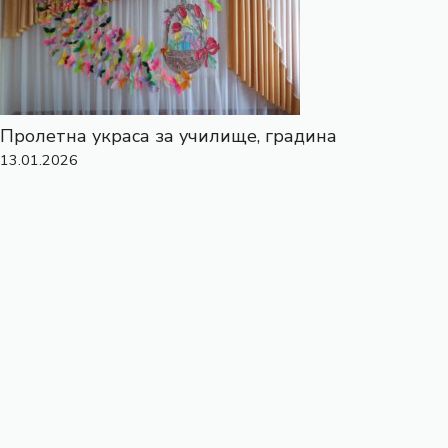
Пролетна украса за училище, градина
13.01.2026