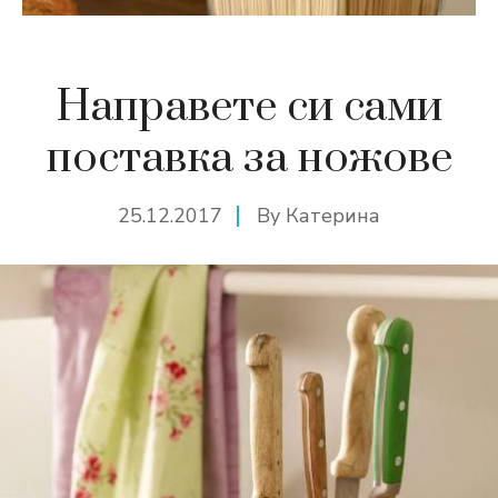
Направете си сами
поставка за ножове
25.12.2017
By
Катерина