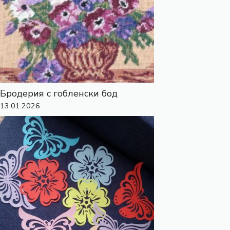
Бродерия с гобленски бод
13.01.2026