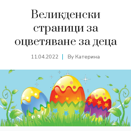
Великденски
страници за
оцветяване за деца
11.04.2022
By
Катерина