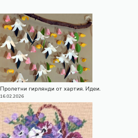
Пролетни гирлянди от хартия. Идеи.
16.02.2026