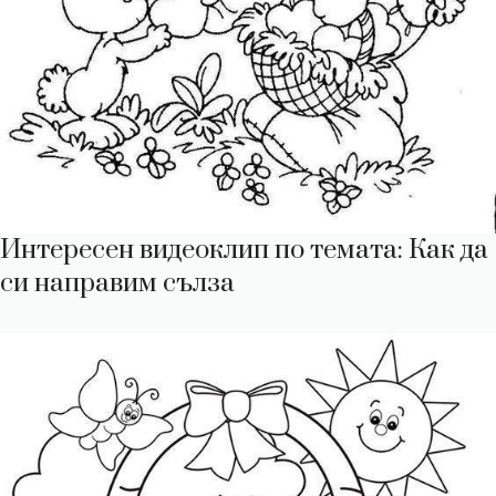
Интересен видеоклип по темата: Как да
си направим сълза