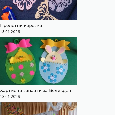
Пролетни изрезки
13.01.2026
Хартиени занаяти за Великден
13.01.2026