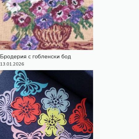
Бродерия с гобленски бод
13.01.2026