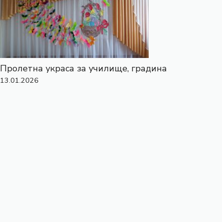
Пролетна украса за училище, градина
13.01.2026