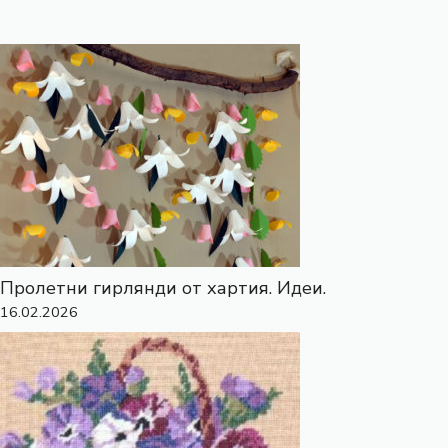
Пролетни гирлянди от хартия. Идеи.
16.02.2026