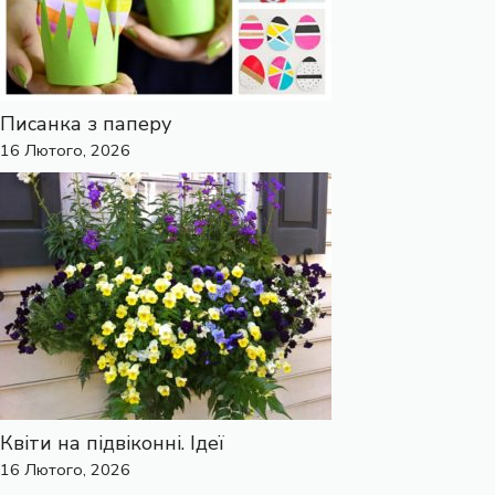
Писанка з паперу
16 Лютого, 2026
Квіти на підвіконні. Ідеї
16 Лютого, 2026