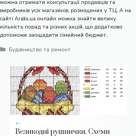
можна отримати консультації продавців та
виробників усіх магазинів, розміщених у ТЦ. А на
сайті Araks.ua онлайн можна знайти велику
кількість порад та різних акцій, що додатково
допоможе заощадити сімейний бюджет.
Категорії
Будівництво та ремонт
Великодні рушнички. Схеми