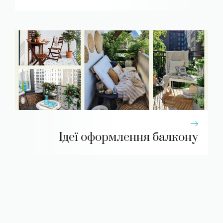
Ідеї оформлення балкону