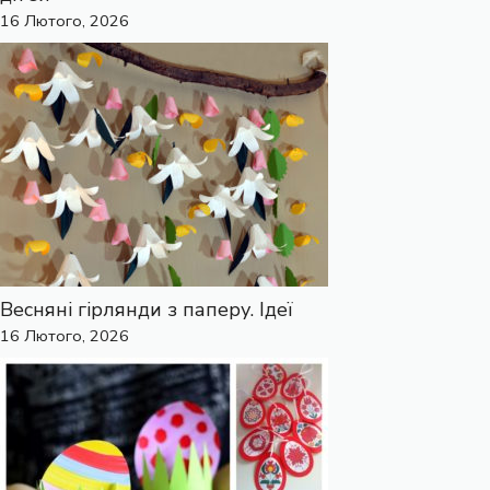
16 Лютого, 2026
Весняні гірлянди з паперу. Ідеї
16 Лютого, 2026