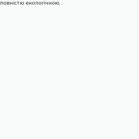
повністю екологічною.