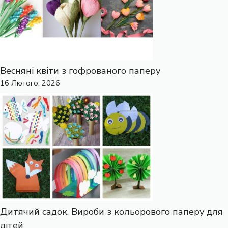
Весняні квіти з гофрованого паперу
16 Лютого, 2026
Дитячий садок. Вироби з кольорового паперу для
дітей