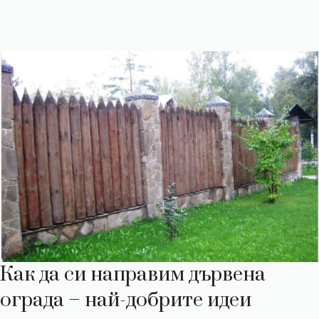
Как да си направим дървена
ограда – най-добрите идеи