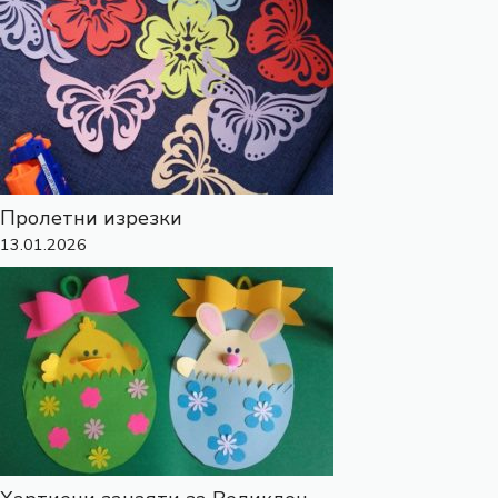
Пролетни изрезки
13.01.2026