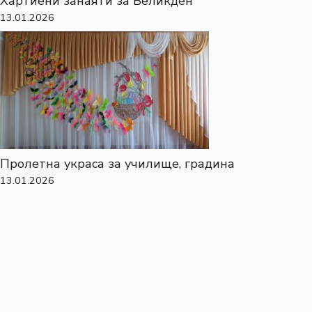
Хартиени занаяти за Великден
13.01.2026
Пролетна украса за училище, градина
13.01.2026