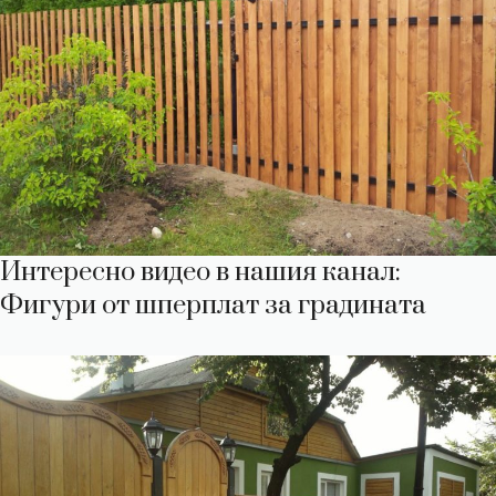
Интересно видео в нашия канал:
Фигури от шперплат за градината