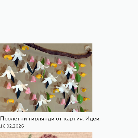
Пролетни гирлянди от хартия. Идеи.
16.02.2026