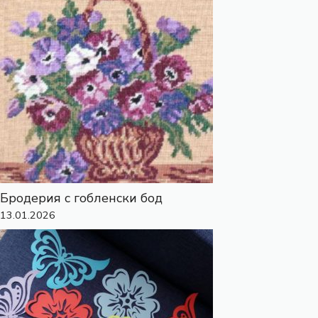
Бродерия с гобленски бод
13.01.2026