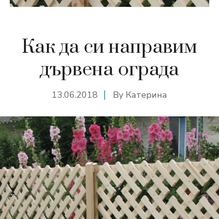
Как да си направим
дървена ограда
13.06.2018
By
Катерина