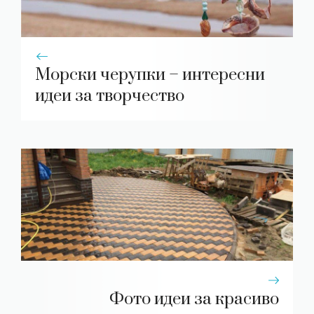
Морски черупки – интересни
идеи за творчество
Фото идеи за красиво