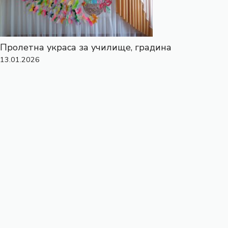
Пролетна украса за училище, градина
13.01.2026