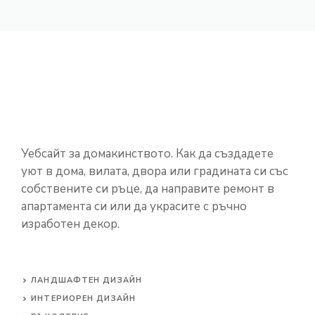
Уебсайт за домакинството. Как да създадете
уют в дома, вилата, двора или градината си със
собствените си ръце, да направите ремонт в
апартамента си или да украсите с ръчно
изработен декор.
ЛАНДШАФТЕН ДИЗАЙН
ИНТЕРИОРЕН ДИЗАЙН