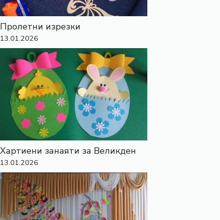
Пролетни изрезки
13.01.2026
Хартиени занаяти за Великден
13.01.2026