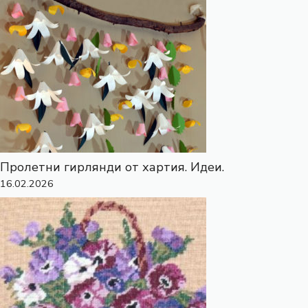
Пролетни гирлянди от хартия. Идеи.
16.02.2026