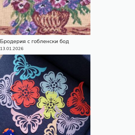
Бродерия с гобленски бод
13.01.2026