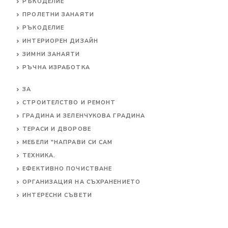
РЪКОДЕЛИЕ
ПРОЛЕТНИ ЗАНАЯТИ
РЪКОДЕЛИЕ
ИНТЕРИОРЕН ДИЗАЙН
ЗИМНИ ЗАНАЯТИ
РЪЧНА ИЗРАБОТКА
ЗА
СТРОИТЕЛСТВО И РЕМОНТ
ГРАДИНА И ЗЕЛЕНЧУКОВА ГРАДИНА
ТЕРАСИ И ДВОРОВЕ
МЕБЕЛИ "НАПРАВИ СИ САМ
ТЕХНИКА.
ЕФЕКТИВНО ПОЧИСТВАНЕ
ОРГАНИЗАЦИЯ НА СЪХРАНЕНИЕТО
ИНТЕРЕСНИ СЪВЕТИ