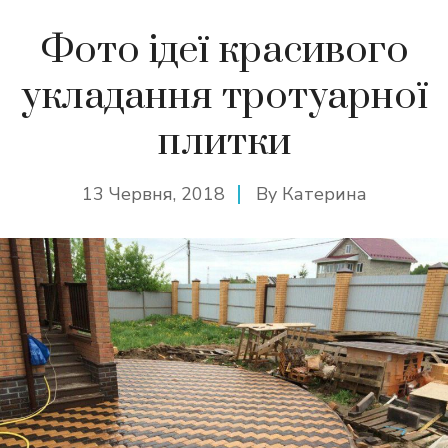
Фото ідеї красивого
укладання тротуарної
плитки
13 Червня, 2018
By
Катерина