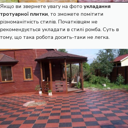
Якщо ви звернете увагу на фото
укладання
тротуарної плитки
, то зможете помітити
різноманітність стилів. Початківцям не
рекомендується укладати в стилі ромба. Суть в
тому, що така робота досить-таки не легка.