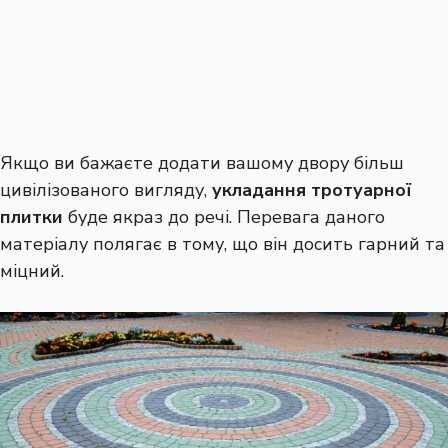
Якщо ви бажаєте додати вашому двору більш
цивілізованого вигляду,
укладання тротуарної
плитки
буде якраз до речі. Перевага даного
матеріалу полягає в тому, що він досить гарний та
міцний.