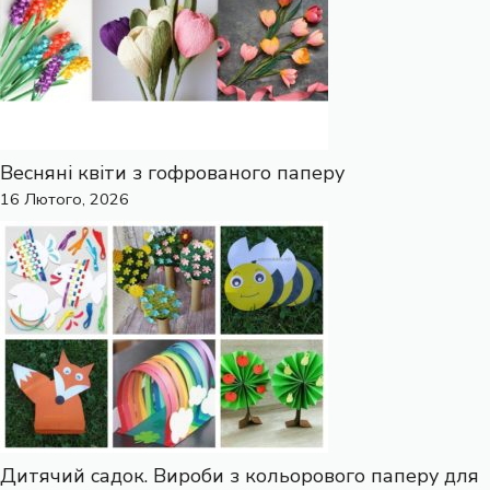
Весняні квіти з гофрованого паперу
16 Лютого, 2026
Дитячий садок. Вироби з кольорового паперу для