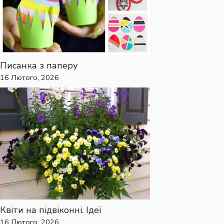
Писанка з паперу
16 Лютого, 2026
Квіти на підвіконні. Ідеї
16 Лютого, 2026