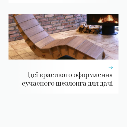
Ідеї красивого оформлення
сучасного шезлонга для дачі