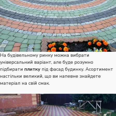
На будівельному ринку можна вибрати
універсальний варіант, але буде розумно
підбирати
плитку
під фасад будинку. Асортимент
настільки великий, що ви напевне знайдете
матеріал на свій смак.