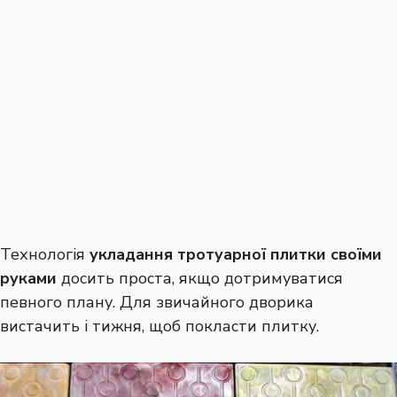
Технологія
укладання тротуарної плитки своїми
руками
досить проста, якщо дотримуватися
певного плану. Для звичайного дворика
вистачить і тижня, щоб покласти плитку.