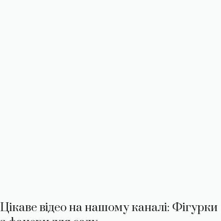
Цікаве відео на нашому каналі: Фігурки