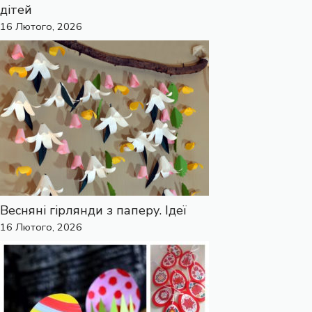
дітей
16 Лютого, 2026
Весняні гірлянди з паперу. Ідеї
16 Лютого, 2026