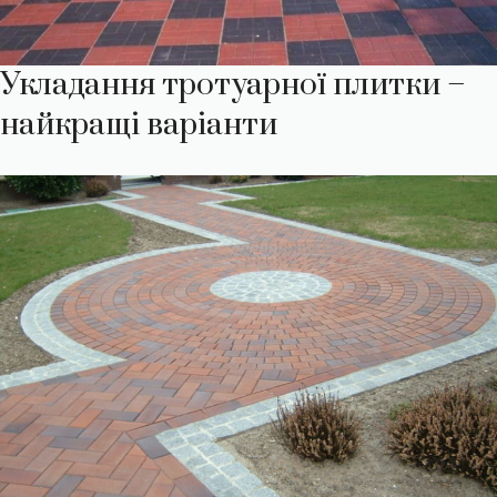
Укладання тротуарної плитки –
найкращі варіанти