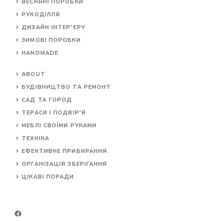
ВЕСНЯНІ ПОРОБКИ
РУКОДІЛЛЯ
ДИЗАЙН ІНТЕР'ЄРУ
ЗИМОВІ ПОРОБКИ
HANDMADE
ABOUT
БУДІВНИЦТВО ТА РЕМОНТ
САД ТА ГОРОД
ТЕРАСИ І ПОДВІР'Я
МЕБЛІ СВОЇМИ РУКАМИ
ТЕХНІКА
ЕФЕКТИВНЕ ПРИБИРАННЯ
ОРГАНІЗАЦІЯ ЗБЕРІГАННЯ
ЦІКАВІ ПОРАДИ