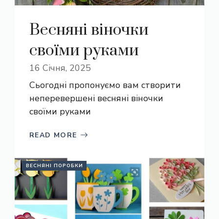
Весняні віночки
своїми руками
16 Січня, 2025
Сьогодні пропонуємо вам створити
неперевершені весняні віночки
своїми руками
READ MORE
ВЕСНЯНІ ПОРОБКИ