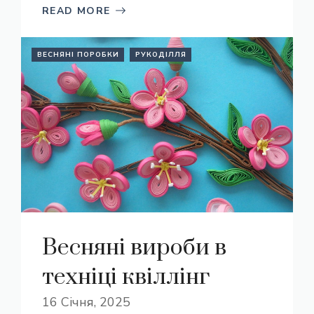
READ MORE
ВЕСНЯНІ ПОРОБКИ
РУКОДІЛЛЯ
Весняні вироби в
техніці квіллінг
16 Січня, 2025