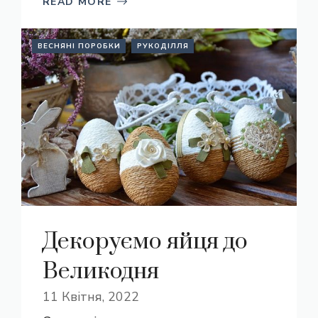
READ MORE
ВЕСНЯНІ ПОРОБКИ
РУКОДІЛЛЯ
Декоруємо яйця до
Великодня
11 Квітня, 2022