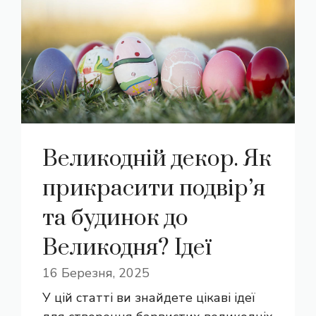
Великодній декор. Як
прикрасити подвір’я
та будинок до
Великодня? Ідеї
16 Березня, 2025
У цій статті ви знайдете цікаві ідеї