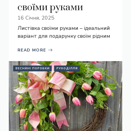
своїми руками
16 Січня, 2025
Листівка своїми руками – ідеальний
варіант для подарунку своїм рідним
READ MORE
ВЕСНЯНІ ПОРОБКИ
РУКОДІЛЛЯ