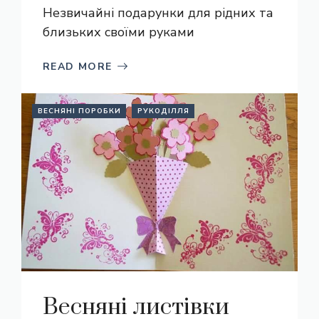
Незвичайні подарунки для рідних та
близьких своїми руками
READ MORE
ВЕСНЯНІ ПОРОБКИ
РУКОДІЛЛЯ
Весняні листівки