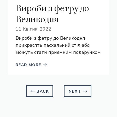
Вироби з фетру до
Великодня
11 Квітня, 2022
Вироби з фетру до Великодня
прикрасять пасхальний стіл або
можуть стати приємним подарунком
READ MORE
BACK
NEXT