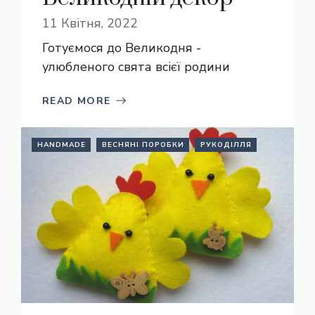
11 Квітня, 2022
Готуємося до Великодня -
улюбленого свята всієї родини
READ MORE
HANDMADE
ВЕСНЯНІ ПОРОБКИ
РУКОДІЛЛЯ