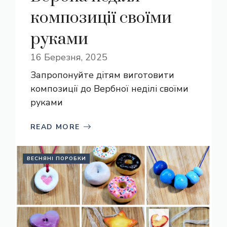
композиції своїми
руками
16 Березня, 2025
Запропонуйте дітям виготовити
композиції до Вербної неділі своїми
руками
READ MORE
ВЕСНЯНІ ПОРОБКИ