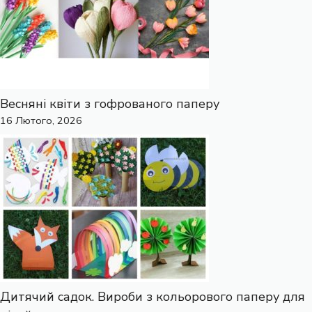
Весняні квіти з гофрованого паперу
16 Лютого, 2026
Дитячий садок. Вироби з кольорового паперу для