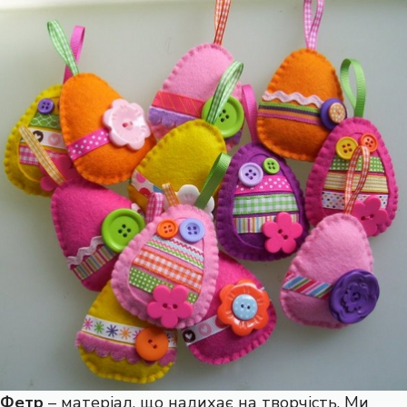
Фетр
– матеріал, що надихає на творчість. Ми