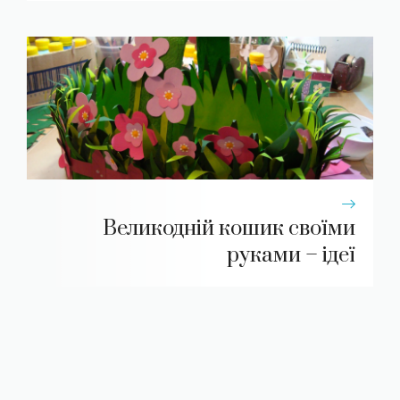
Великодній кошик своїми
руками – ідеї