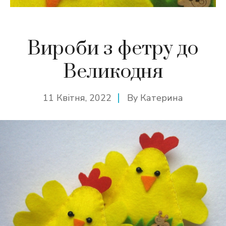
Вироби з фетру до
Великодня
11 Квітня, 2022
By
Катерина