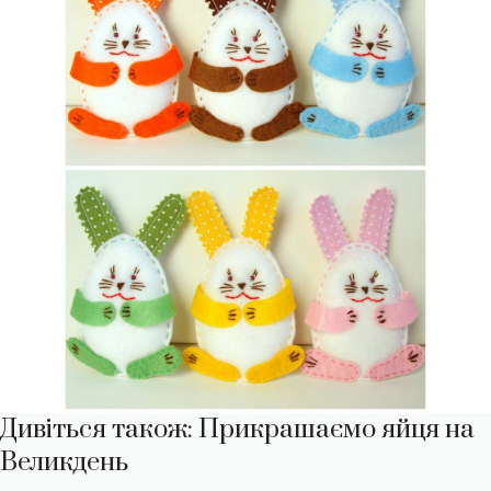
Дивіться також: Прикрашаємо яйця на
Великдень