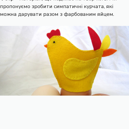
пропонуємо зробити симпатичні курчата, які
можна дарувати разом з фарбованим яйцем.