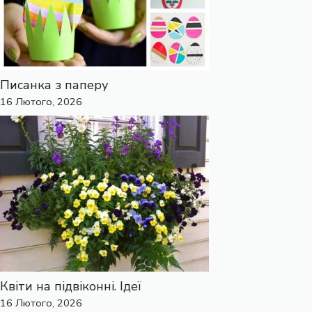
Писанка з паперу
16 Лютого, 2026
Квіти на підвіконні. Ідеї
16 Лютого, 2026