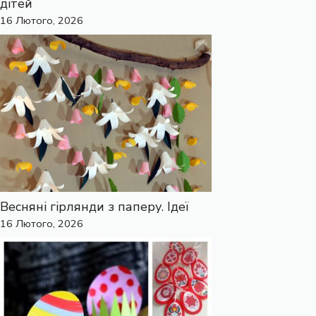
дітей
16 Лютого, 2026
Весняні гірлянди з паперу. Ідеї
16 Лютого, 2026