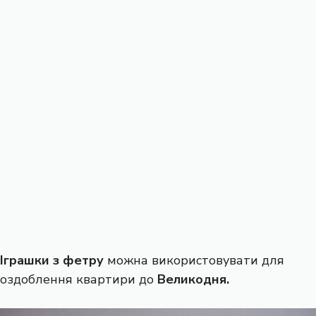
Іграшки з фетру
можна використовувати для
оздоблення квартири до
Великодня.