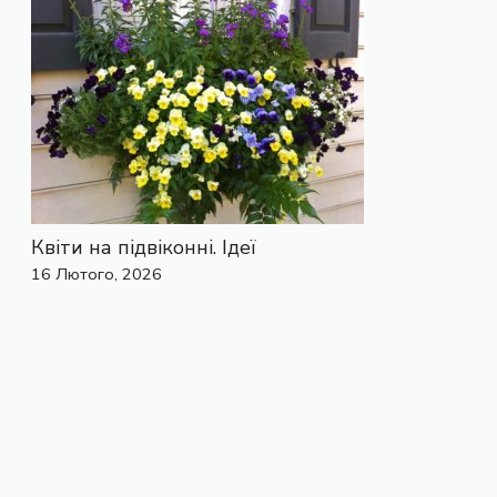
Квіти на підвіконні. Ідеї
16 Лютого, 2026