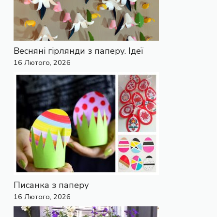
Весняні гірлянди з паперу. Ідеї
16 Лютого, 2026
Писанка з паперу
16 Лютого, 2026