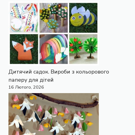
Дитячий садок. Вироби з кольорового
паперу для дітей
16 Лютого, 2026