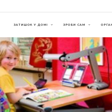
ЗАТИШОК У ДОМІ
ЗРОБИ САМ
ОРГА