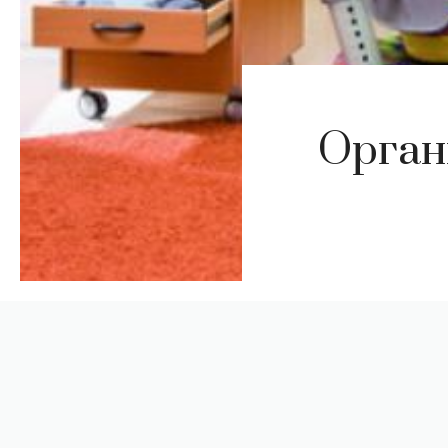
Орган