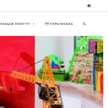
НІЗАЦІЯ ПОБУТУ
УКРАЇНСЬКА