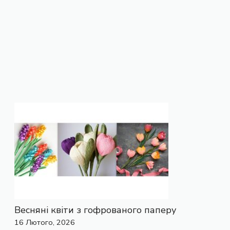
Весняні квіти з гофрованого паперу
16 Лютого, 2026