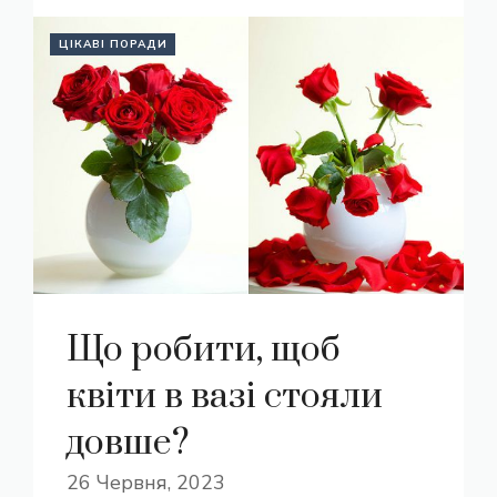
ЦІКАВІ ПОРАДИ
Що робити, щоб
квіти в вазі стояли
довше?
26 Червня, 2023