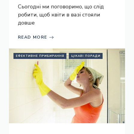
Сьогодні ми поговоримо, що слід
робити, щоб квіти в вазі стояли
довше
READ MORE
ЕФЕКТИВНЕ ПРИБИРАННЯ
ЦІКАВІ ПОРАДИ