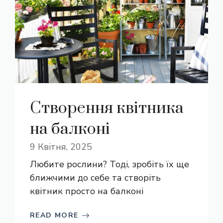
Створення квітника
на балконі
9 Квітня, 2025
Любите рослини? Тоді, зробіть їх ще
ближчими до себе та створіть
квітник просто на балконі
READ MORE