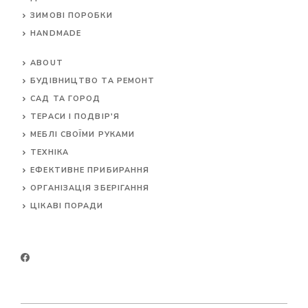
ЗИМОВІ ПОРОБКИ
HANDMADE
ABOUT
БУДІВНИЦТВО ТА РЕМОНТ
САД ТА ГОРОД
ТЕРАСИ І ПОДВІР'Я
МЕБЛІ СВОЇМИ РУКАМИ
ТЕХНІКА
ЕФЕКТИВНЕ ПРИБИРАННЯ
ОРГАНІЗАЦІЯ ЗБЕРІГАННЯ
ЦІКАВІ ПОРАДИ