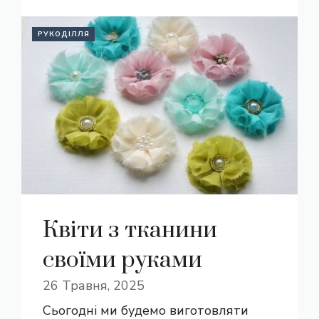
РУКОДІЛЛЯ
Квіти з тканини
своїми руками
26 Травня, 2025
Сьогодні ми будемо виготовляти