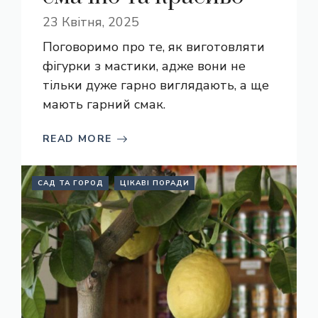
23 Квітня, 2025
Поговоримо про те, як виготовляти
фігурки з мастики, адже вони не
тільки дуже гарно виглядають, а ще
мають гарний смак.
READ MORE
САД ТА ГОРОД
ЦІКАВІ ПОРАДИ