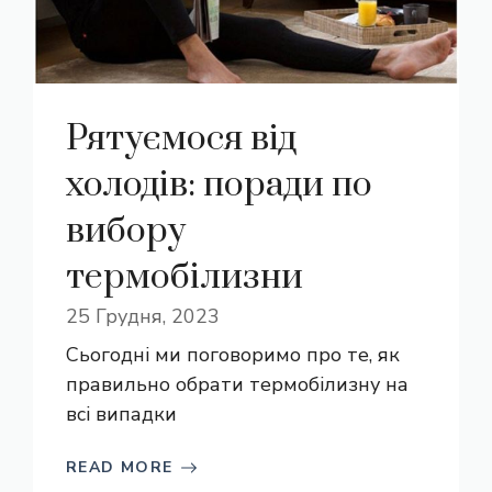
Рятуємося від
холодів: поради по
вибору
термобілизни
25 Грудня, 2023
Сьогодні ми поговоримо про те, як
правильно обрати термобілизну на
всі випадки
READ MORE