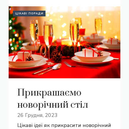
ЦІКАВІ ПОРАДИ
Прикрашаємо
новорічний стіл
26 Грудня, 2023
Цікаві ідеї як прикрасити новорічний