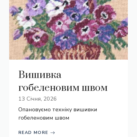
Вишивка
гобеленовим швом
13 Січня, 2026
Опановуємо техніку вишивки
гобеленовим швом
READ MORE