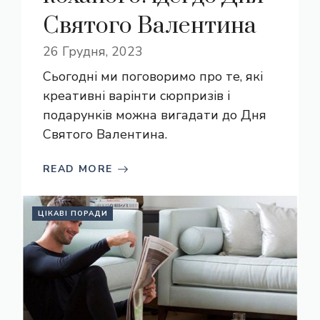
Святого Валентина
26 Грудня, 2023
Сьогодні ми поговоримо про те, які
креативні варінти сюрпризів і
подарунків можна вигадати до Дня
Святого Валентина.
READ MORE
ЦІКАВІ ПОРАДИ