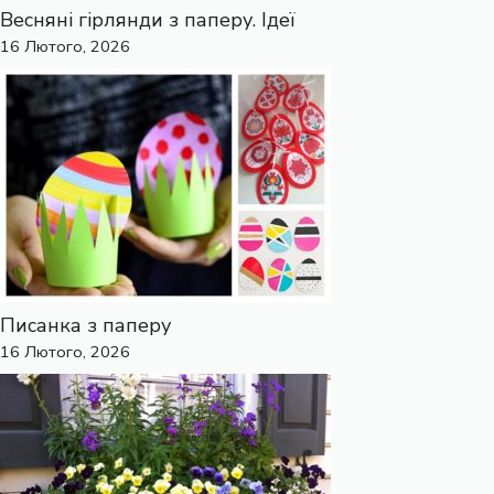
Весняні гірлянди з паперу. Ідеї
16 Лютого, 2026
Писанка з паперу
16 Лютого, 2026