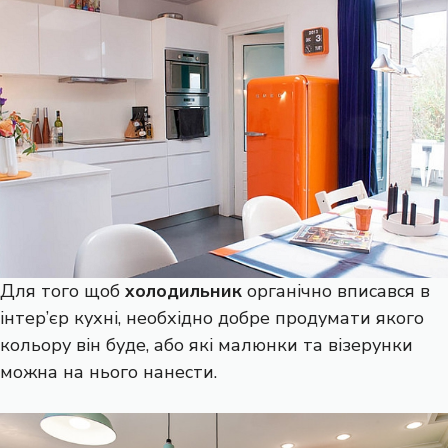
Для того щоб
холодильник
органічно вписався в
інтер’єр кухні, необхідно добре продумати якого
кольору він буде, або які малюнки та візерунки
можна на нього нанести.