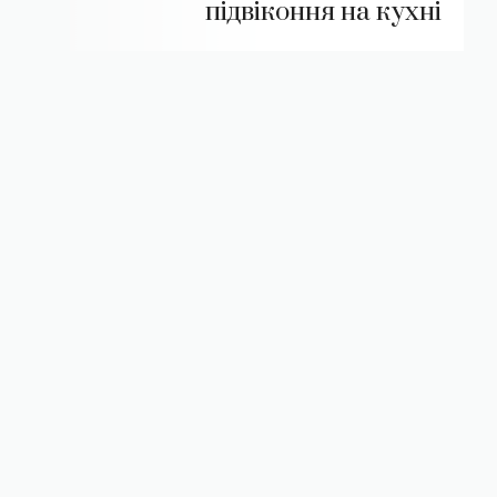
підвіконня на кухні