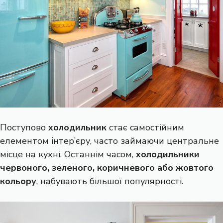
Поступово
холодильник
стає самостійним
елементом інтер’єру, часто займаючи центральне
місце на кухні. Останнім часом,
холодильники
червоного, зеленого, коричневого або жовтого
кольору
, набувають більшої популярності.