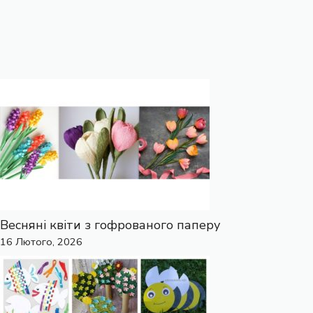
Весняні квіти з гофрованого паперу
16 Лютого, 2026