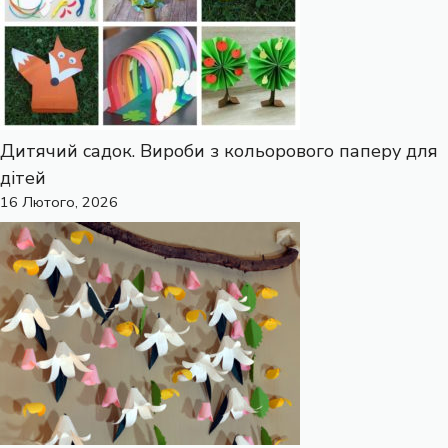
Дитячий садок. Вироби з кольорового паперу для
дітей
16 Лютого, 2026