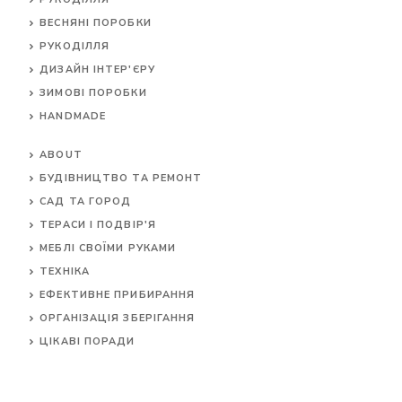
ВЕСНЯНІ ПОРОБКИ
РУКОДІЛЛЯ
ДИЗАЙН ІНТЕР'ЄРУ
ЗИМОВІ ПОРОБКИ
HANDMADE
ABOUT
БУДІВНИЦТВО ТА РЕМОНТ
САД ТА ГОРОД
ТЕРАСИ І ПОДВІР'Я
МЕБЛІ СВОЇМИ РУКАМИ
ТЕХНІКА
ЕФЕКТИВНЕ ПРИБИРАННЯ
ОРГАНІЗАЦІЯ ЗБЕРІГАННЯ
ЦІКАВІ ПОРАДИ