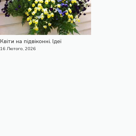
Квіти на підвіконні. Ідеї
16 Лютого, 2026