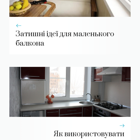
Затишні ідеї для маленького
балкона
Як використовувати