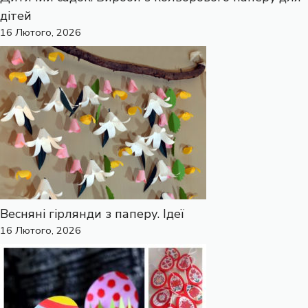
дітей
16 Лютого, 2026
Весняні гірлянди з паперу. Ідеї
16 Лютого, 2026