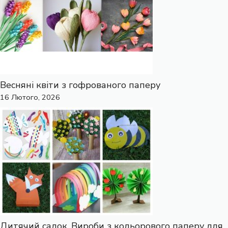
Весняні квіти з гофрованого паперу
16 Лютого, 2026
Дитячий садок. Вироби з кольорового паперу для