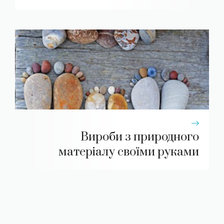
Вироби з природного
матеріалу своїми руками