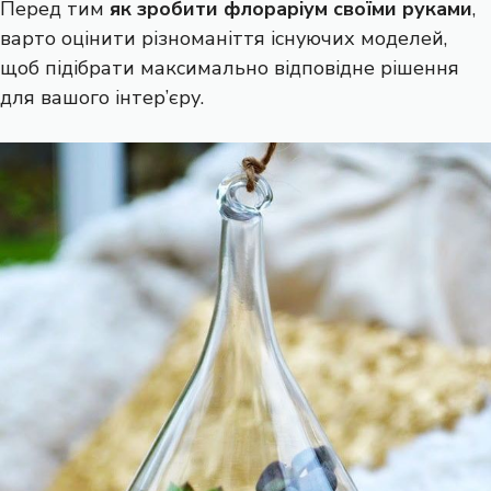
Перед тим
як зробити флораріум своїми руками
,
варто оцінити різноманіття існуючих моделей,
щоб підібрати максимально відповідне рішення
для вашого інтер’єру.