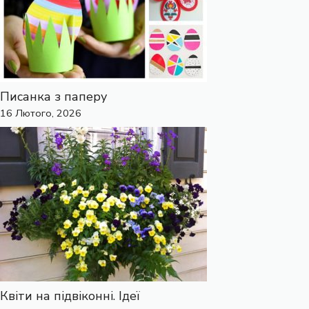
Писанка з паперу
16 Лютого, 2026
Квіти на підвіконні. Ідеї