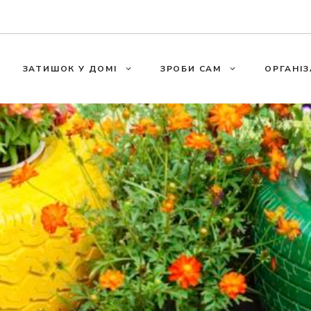
ЗАТИШОК У ДОМІ
ЗРОБИ САМ
ОРГАНІЗ