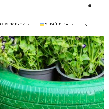
АЦІЯ ПОБУТУ
УКРАЇНСЬКА