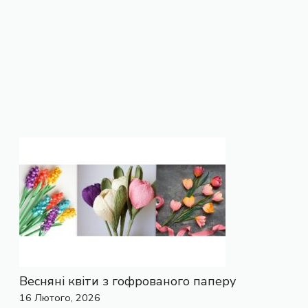
Весняні квіти з гофрованого паперу
16 Лютого, 2026