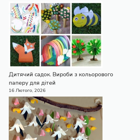
Дитячий садок. Вироби з кольорового
паперу для дітей
16 Лютого, 2026