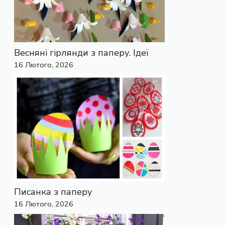
Весняні гірлянди з паперу. Ідеї
16 Лютого, 2026
Писанка з паперу
16 Лютого, 2026