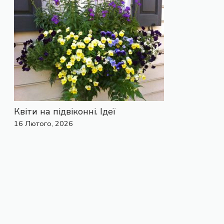
Квіти на підвіконні. Ідеї
16 Лютого, 2026