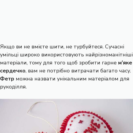
Якщо ви не вмієте шити, не турбуйтеся. Сучасні
умільці широко використовують найрізноманітніші
матеріали, тому для того щоб зробити гарне
м’яке
сердечко
, вам не потрібно витрачати багато часу.
Фетр
можна назвати унікальним матеріалом для
рукоділля.