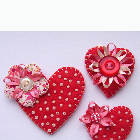
. . . . . . . .