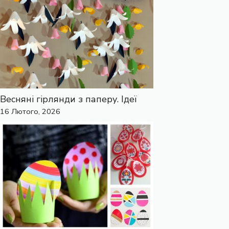
Весняні гірлянди з паперу. Ідеї
16 Лютого, 2026