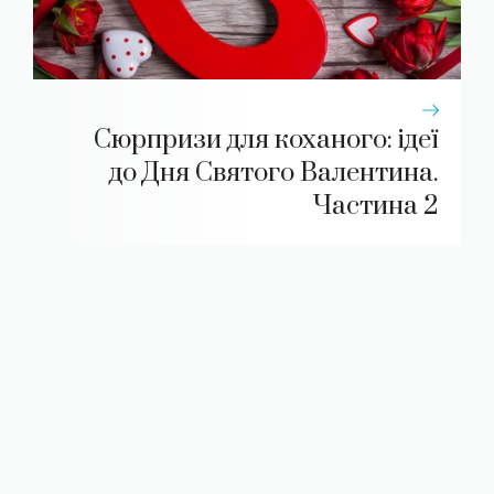
Сюрпризи для коханого: ідеї
до Дня Святого Валентина.
Частина 2