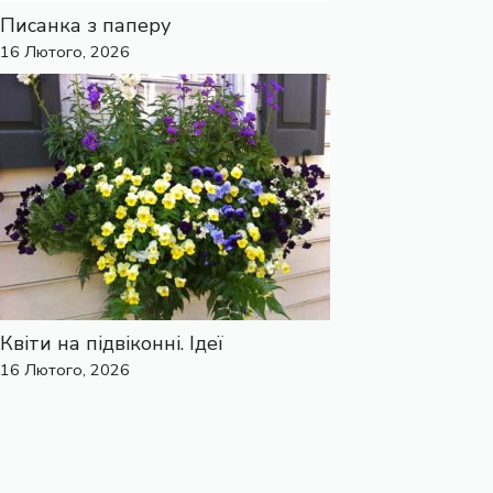
Писанка з паперу
16 Лютого, 2026
Квіти на підвіконні. Ідеї
16 Лютого, 2026