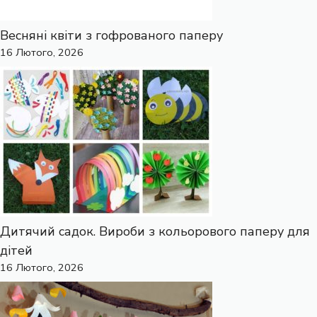
Весняні квіти з гофрованого паперу
16 Лютого, 2026
Дитячий садок. Вироби з кольорового паперу для
дітей
16 Лютого, 2026