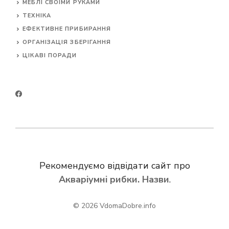
МЕБЛІ СВОЇМИ РУКАМИ
ТЕХНІКА
ЕФЕКТИВНЕ ПРИБИРАННЯ
ОРГАНІЗАЦІЯ ЗБЕРІГАННЯ
ЦІКАВІ ПОРАДИ
Рекомендуємо відвідати сайт про
Акваріумні рибки. Назви
.
© 2026
VdomaDobre.info