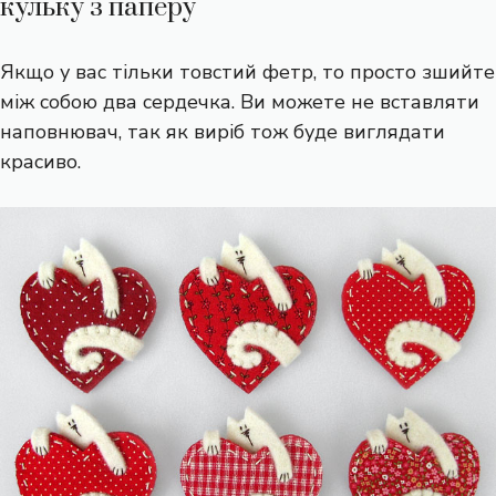
кульку з паперу
Якщо у вас тільки товстий фетр, то просто зшийте
між собою два сердечка. Ви можете не вставляти
наповнювач, так як виріб тож буде виглядати
красиво.