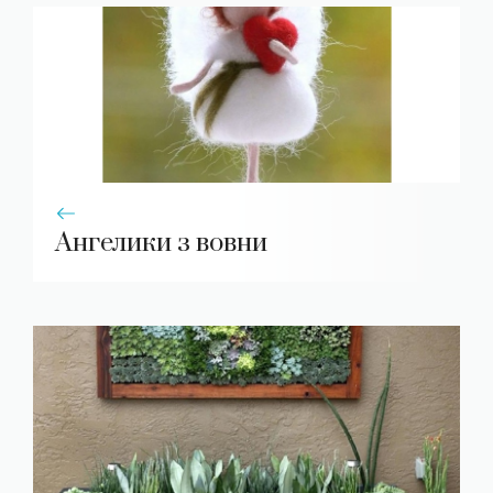
Ангелики з вовни