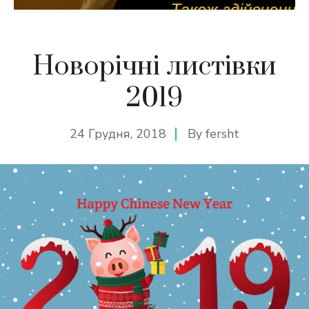
Новорічні листівки
2019
24 Грудня, 2018
By
fersht