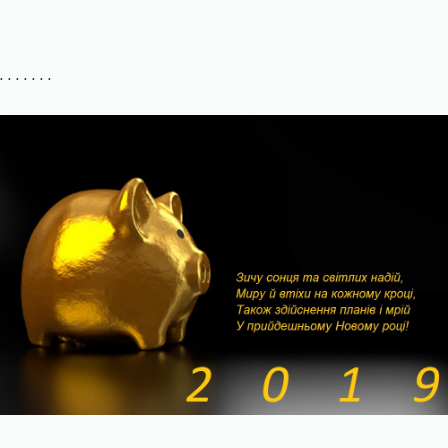
. . . . . . .