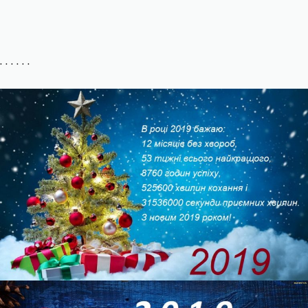
. . . . . .