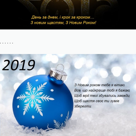
. . . . . .