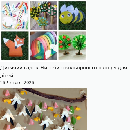
Дитячий садок. Вироби з кольорового паперу для
дітей
16 Лютого, 2026