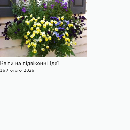
Квіти на підвіконні. Ідеї
16 Лютого, 2026