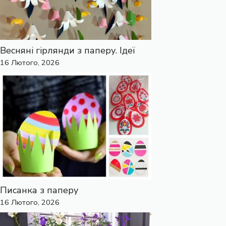
Весняні гірлянди з паперу. Ідеї
16 Лютого, 2026
Писанка з паперу
16 Лютого, 2026