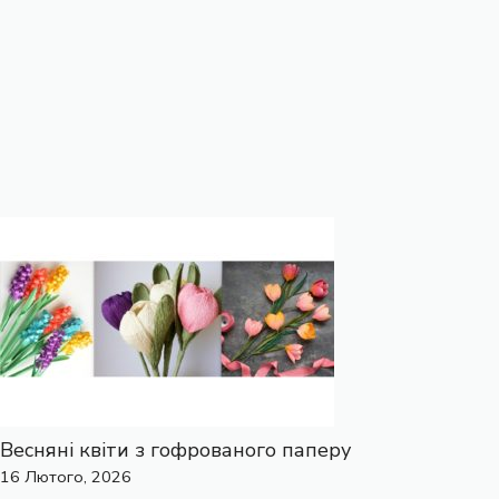
Весняні квіти з гофрованого паперу
16 Лютого, 2026