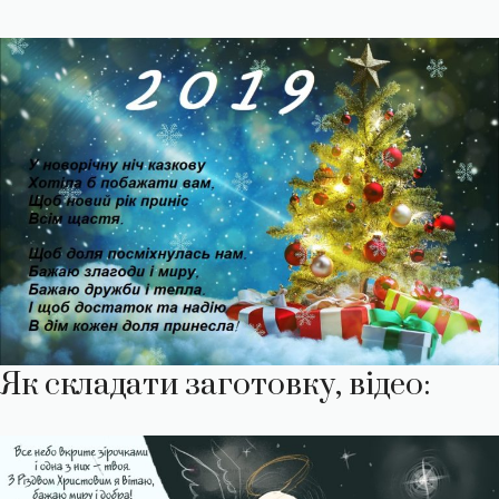
Як складати заготовку, відео: