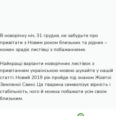
В новорічну ніч, 31 грудня, не забудьте про
привітати з Новим роком близьких та рідних –
кожен зрадіє листівці з побажаннями.
Найкращі варіанти новорічних листівок з
привітанням українською мовою шукайте у нашій
статті. Новий 2019 рік пройде під знаком Жовтої
Земляної Свині. Ця тварина символізує вірність і
стабільність, чого й можна побажати усім своїм
близьким.