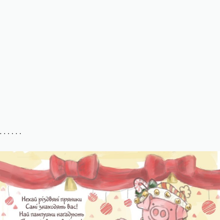
. . . . . .