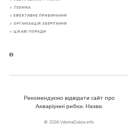
ТЕХНІКА
ЕФЕКТИВНЕ ПРИБИРАННЯ
ОРГАНІЗАЦІЯ ЗБЕРІГАННЯ
ЦІКАВІ ПОРАДИ
Рекомендуємо відвідати сайт про
Акваріумні рибки. Назви
.
© 2026
VdomaDobre.info