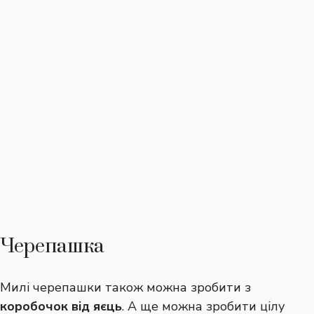
Черепашка
Милі черепашки також можна зробити з
коробочок від яєць
. А ще можна зробити цілу