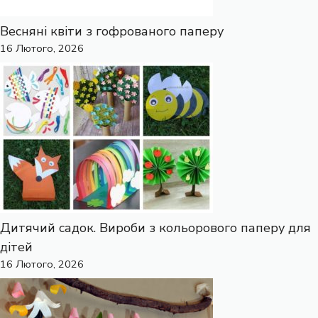
Весняні квіти з гофрованого паперу
16 Лютого, 2026
Дитячий садок. Вироби з кольорового паперу для
дітей
16 Лютого, 2026