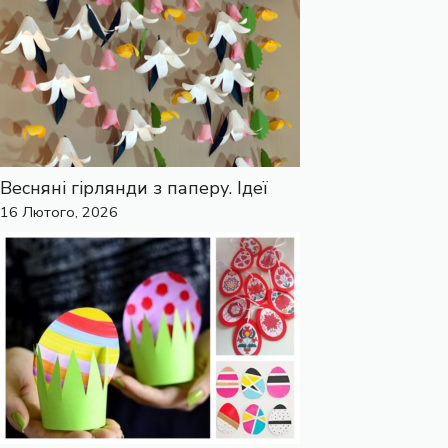
Весняні гірлянди з паперу. Ідеї
16 Лютого, 2026