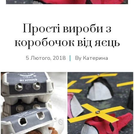
Прості вироби з
коробочок від яєць
5 Лютого, 2018
By
Катерина