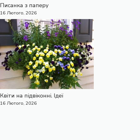
Писанка з паперу
16 Лютого, 2026
Квіти на підвіконні. Ідеї
16 Лютого, 2026