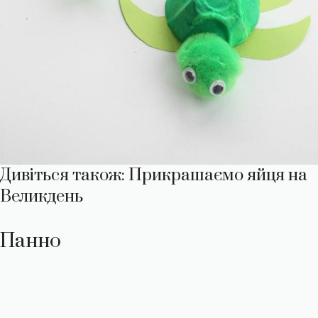
Дивіться також: Прикрашаємо яйця на
Великдень
Панно