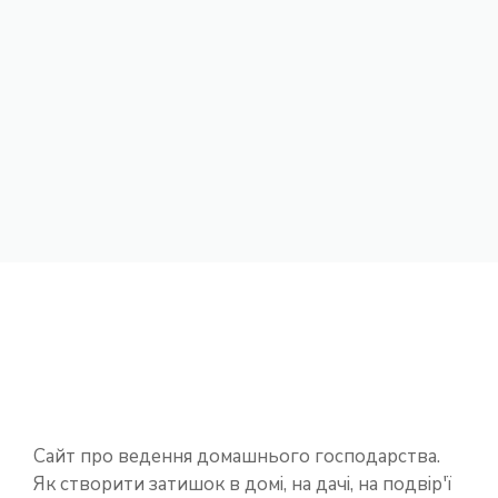
Сайт про ведення домашнього господарства.
Як створити затишок в домі, на дачі, на подвір'ї