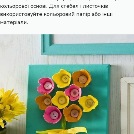
кольорової основі. Для стебел і листочків
використовуйте кольоровий папір або інші
матеріали.