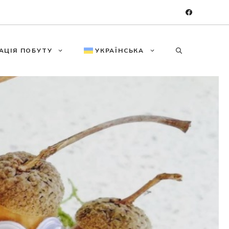
АЦІЯ ПОБУТУ
УКРАЇНСЬКА