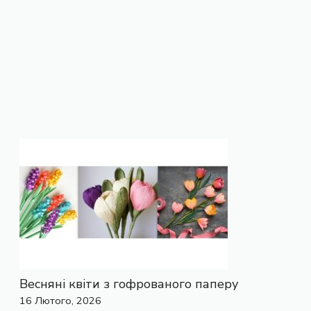
Весняні квіти з гофрованого паперу
16 Лютого, 2026