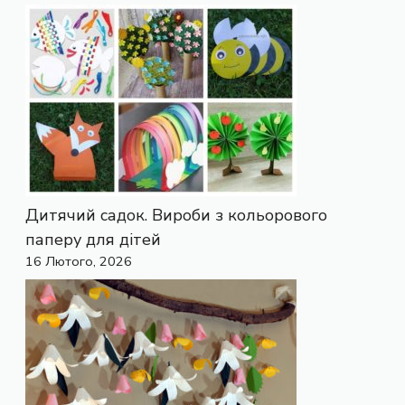
Дитячий садок. Вироби з кольорового
паперу для дітей
16 Лютого, 2026