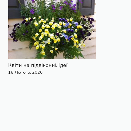
Квіти на підвіконні. Ідеї
16 Лютого, 2026