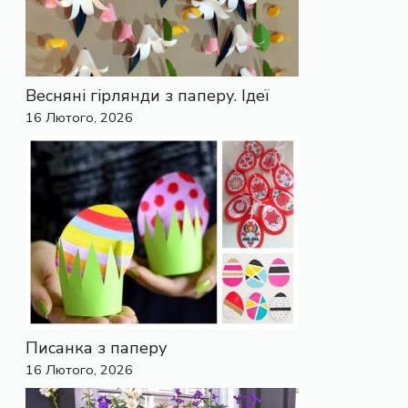
Весняні гірлянди з паперу. Ідеї
16 Лютого, 2026
Писанка з паперу
16 Лютого, 2026