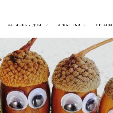
ЗАТИШОК У ДОМІ
ЗРОБИ САМ
ОРГАНІЗ