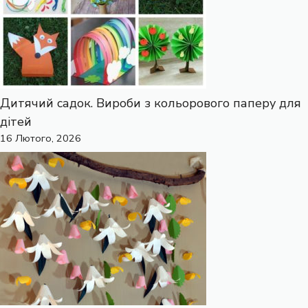
Дитячий садок. Вироби з кольорового паперу для
дітей
16 Лютого, 2026