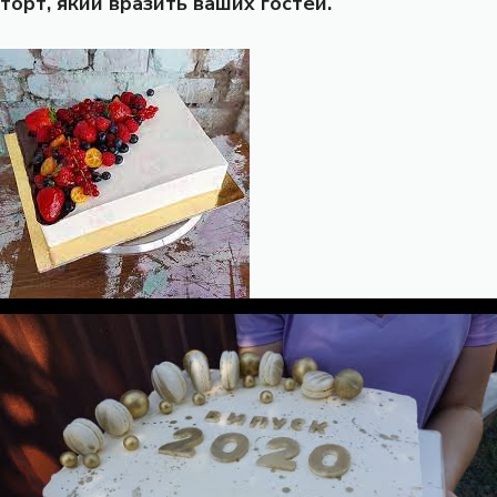
торт, який вразить ваших гостей.