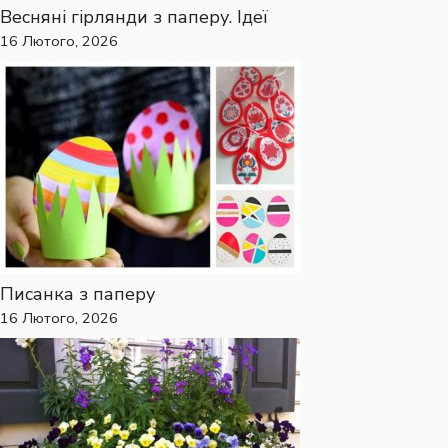
Весняні гірлянди з паперу. Ідеї
16 Лютого, 2026
Писанка з паперу
16 Лютого, 2026