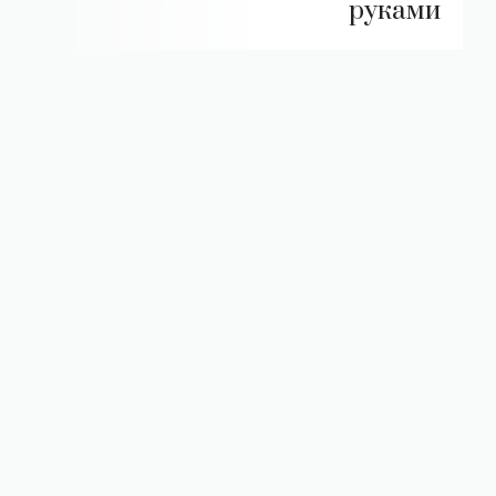
руками