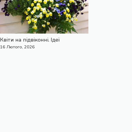
Квіти на підвіконні. Ідеї
16 Лютого, 2026