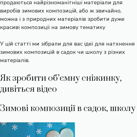
продаються найрізноманітніші матеріали для
виробів зимових композицій, або ж звичайно,
можна і з природних матеріалів зробити дуже
красиві композиції на зимову тематику
У цій статті ми зібрали для вас ідеї для натхнення
зимових композицій в садок чи школу з різних
матеріалів.
Як зробити об’ємну сніжинку,
дивіться відео
Зимові композиції в садок, школу