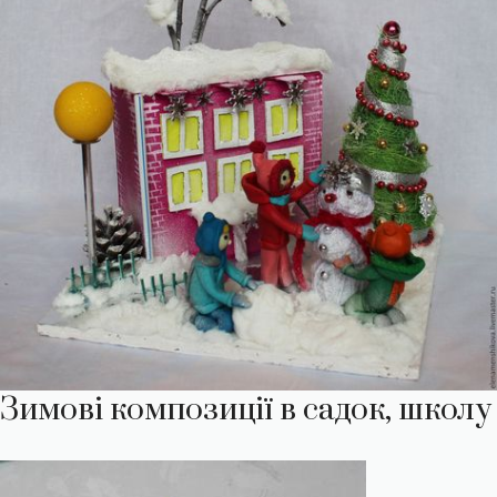
Зимові композиції в садок, школу