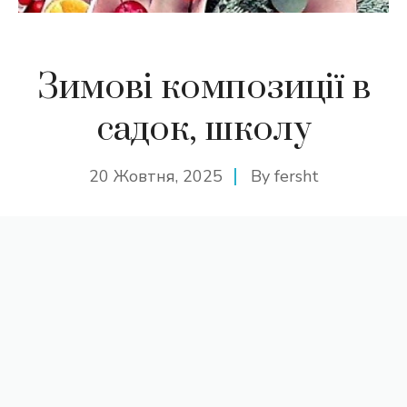
Зимові композиції в
садок, школу
20 Жовтня, 2025
By
fersht