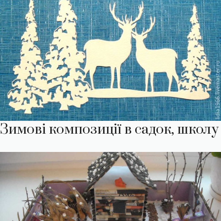
Зимові композиції в садок, школу