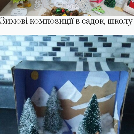
Зимові композиції в садок, школу