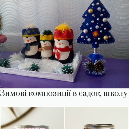
Зимові композиції в садок, школу