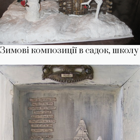
Зимові композиції в садок, школу