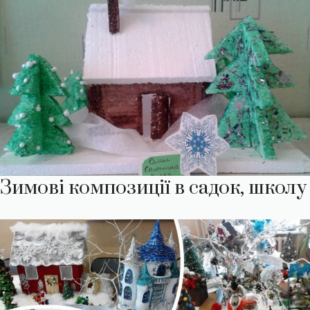
Зимові композиції в садок, школу