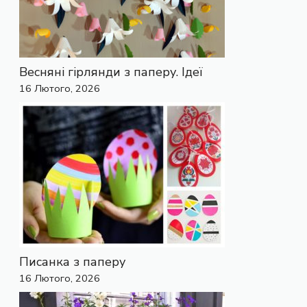
Весняні гірлянди з паперу. Ідеї
16 Лютого, 2026
Писанка з паперу
16 Лютого, 2026