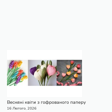
Весняні квіти з гофрованого паперу
16 Лютого, 2026