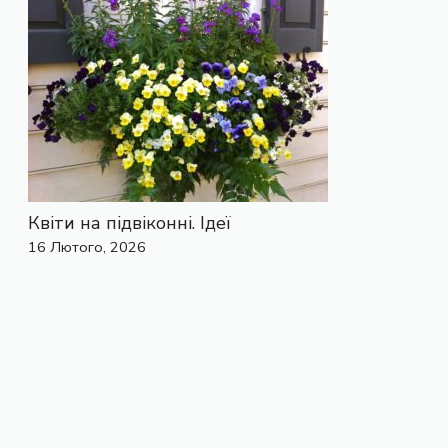
Квіти на підвіконні. Ідеї
16 Лютого, 2026