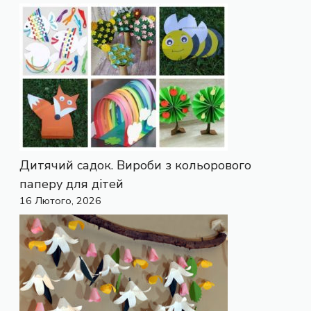
Дитячий садок. Вироби з кольорового
паперу для дітей
16 Лютого, 2026