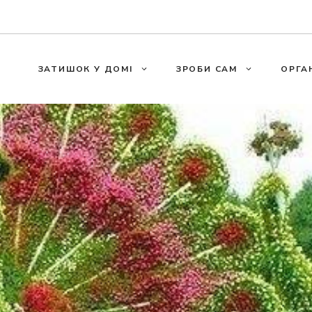
ЗАТИШОК У ДОМІ
ЗРОБИ САМ
ОРГА