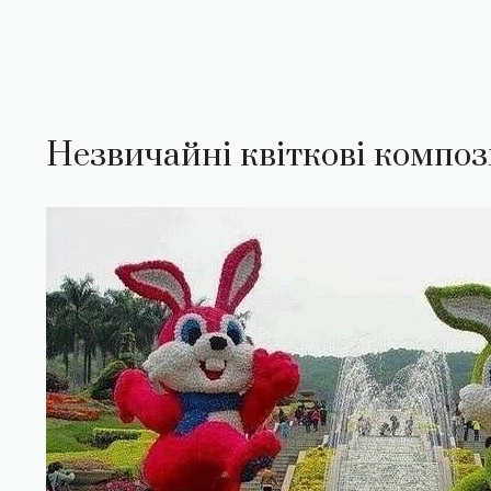
Незвичайні квіткові композ