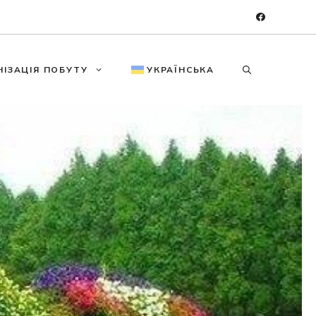
НІЗАЦІЯ ПОБУТУ
УКРАЇНСЬКА