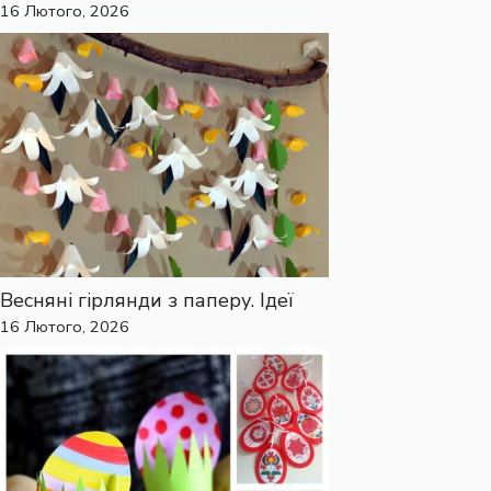
16 Лютого, 2026
Весняні гірлянди з паперу. Ідеї
16 Лютого, 2026