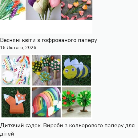
Весняні квіти з гофрованого паперу
16 Лютого, 2026
Дитячий садок. Вироби з кольорового паперу для
дітей