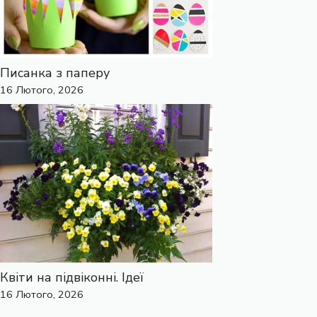
Писанка з паперу
16 Лютого, 2026
Квіти на підвіконні. Ідеї
16 Лютого, 2026