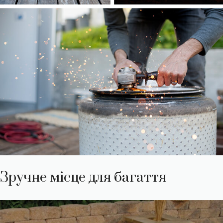
Зручне місце для багаття