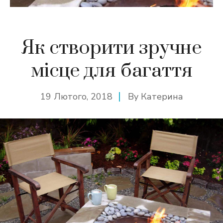
Як створити зручне
місце для багаття
19 Лютого, 2018
By
Катерина