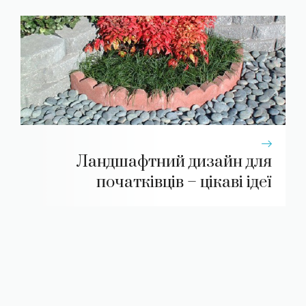
Ландшафтний дизайн для
початківців – цікаві ідеї