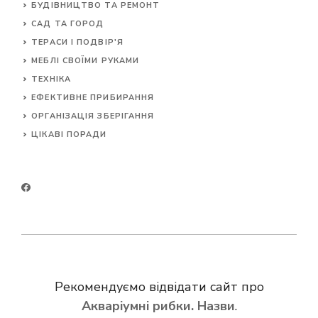
БУДІВНИЦТВО ТА РЕМОНТ
САД ТА ГОРОД
ТЕРАСИ І ПОДВІР'Я
МЕБЛІ СВОЇМИ РУКАМИ
ТЕХНІКА
ЕФЕКТИВНЕ ПРИБИРАННЯ
ОРГАНІЗАЦІЯ ЗБЕРІГАННЯ
ЦІКАВІ ПОРАДИ
Рекомендуємо відвідати сайт про
Акваріумні рибки. Назви
.