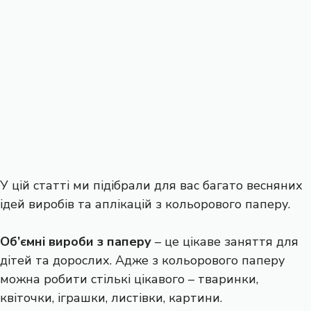
У цій статті ми підібрали для вас багато весняних
ідей виробів та аплікацій з кольорового паперу.
Об’ємні вироби з паперу
– це цікаве заняття для
дітей та дорослих. Адже з кольорового паперу
можна робити стількі цікавого – тваринки,
квіточки, іграшки, листівки, картини.