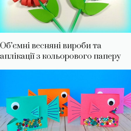
Об’ємні весняні вироби та
аплікації з кольорового паперу