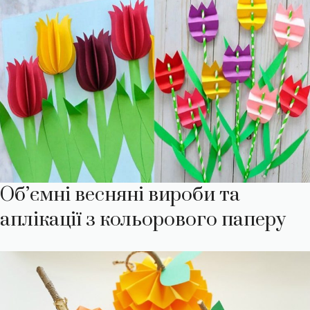
Об’ємні весняні вироби та
аплікації з кольорового паперу