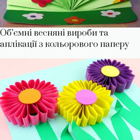
Об’ємні весняні вироби та
аплікації з кольорового паперу