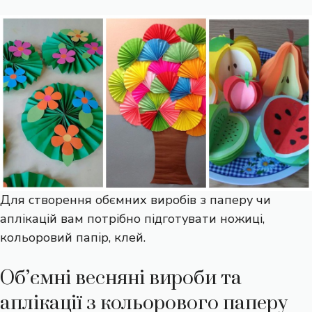
Для створення обємних виробів з паперу чи
аплікацій вам потрібно підготувати ножиці,
кольоровий папір, клей.
Об’ємні весняні вироби та
аплікації з кольорового паперу