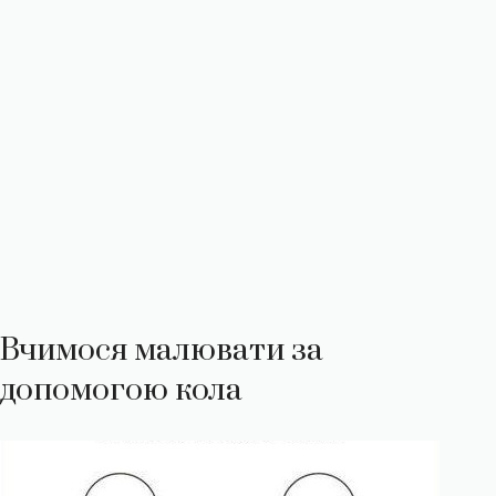
Вчимося малювати за
допомогою кола