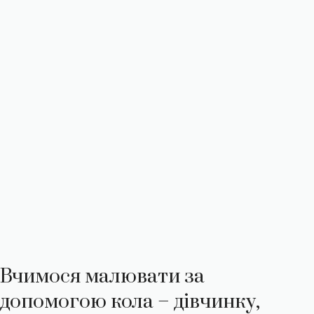
Вчимося малювати за
допомогою кола – дівчинку,