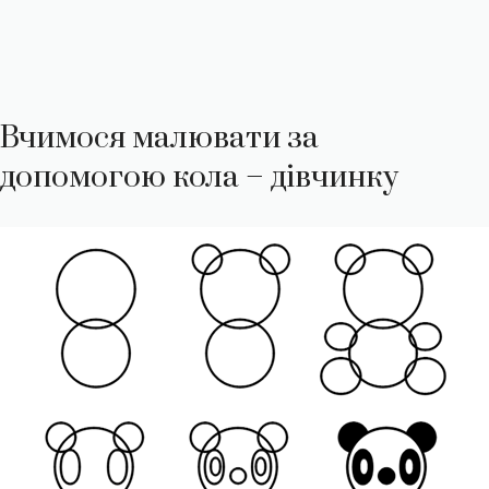
Вчимося малювати за
допомогою кола – дівчинку