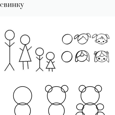
свинку