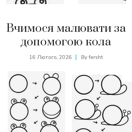
Вчимося малювати за
допомогою кола
16 Лютого, 2026
By
fersht