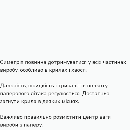
Симетрія повинна дотримуватися у всіх частинах
виробу, особливо в крилах і хвості.
Дальність, швидкість і тривалість польоту
паперового літака регулюється. Достатньо
загнути крила в деяких місцях.
Важливо правильно розмістити центр ваги
вироби з паперу.