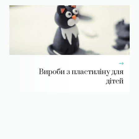
Вироби з пластиліну для
дітей