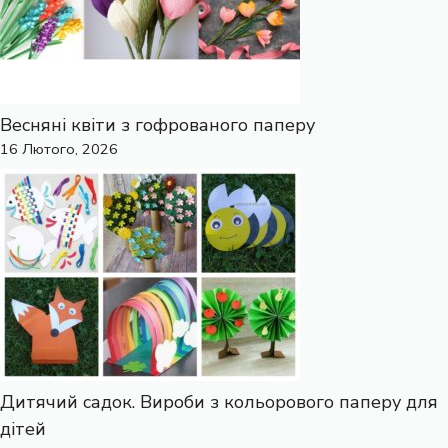
Весняні квіти з гофрованого паперу
16 Лютого, 2026
Дитячий садок. Вироби з кольорового паперу для
дітей