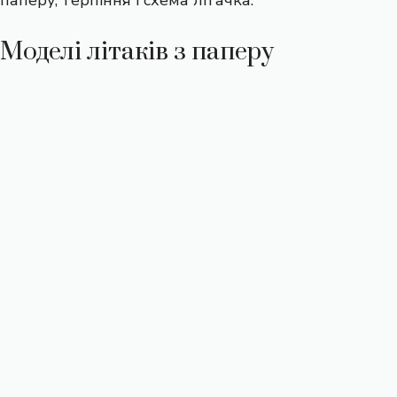
Моделі літаків з паперу