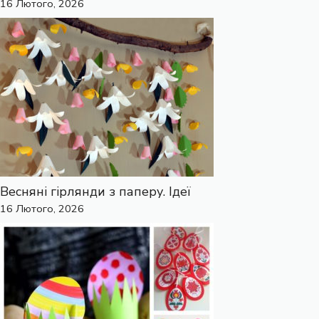
16 Лютого, 2026
Весняні гірлянди з паперу. Ідеї
16 Лютого, 2026