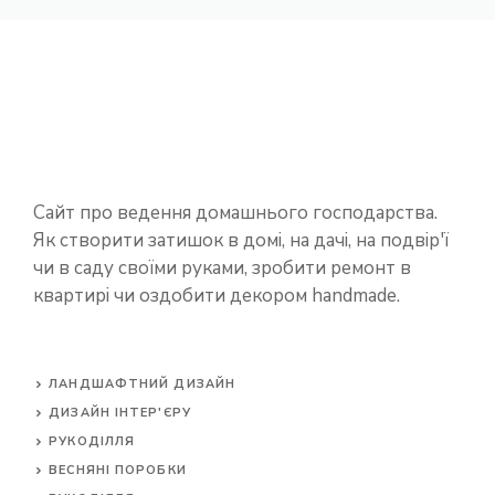
Сайт про ведення домашнього господарства.
Як створити затишок в домі, на дачі, на подвір'ї
чи в саду своїми руками, зробити ремонт в
квартирі чи оздобити декором handmade.
ЛАНДШАФТНИЙ ДИЗАЙН
ДИЗАЙН ІНТЕР'ЄРУ
РУКОДІЛЛЯ
ВЕСНЯНІ ПОРОБКИ