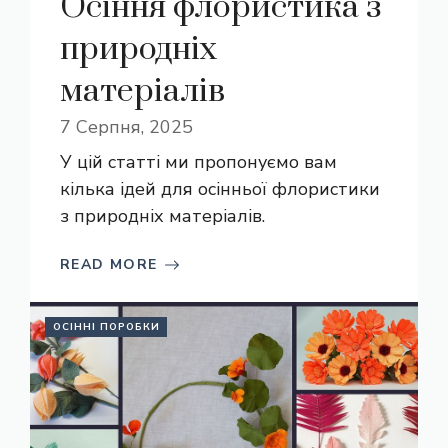
Осіння флористика з
природніх
матеріалів
7 Серпня, 2025
У цій статті ми пропонуємо вам
кілька ідей для осінньої флористики
з природніх матеріалів.
READ MORE
ОСІННІ ПОРОБКИ