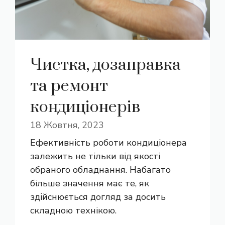
Чистка, дозаправка
та ремонт
кондиціонерів
18 Жовтня, 2023
Ефективність роботи кондиціонера
залежить не тільки від якості
обраного обладнання. Набагато
більше значення має те, як
здійснюється догляд за досить
складною технікою.