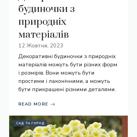
будиночки з
природніх
матеріалів
12 Жовтня, 2023
Декоративні будиночки з природніх
матеріалів можуть бути різних форм
і розмірів. Вони можуть бути
простими і лаконічними, а можуть
бути прикрашені різними деталями.
READ MORE
САД ТА ГОРОД