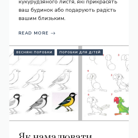
кукурудзяного листя, які прикрасять
ваш будинок або подарують радість
вашим близьким.
READ MORE
ВЕСНЯНІ ПОРОБКИ
ПОРОБКИ ДЛЯ ДІТЕЙ
Як намалювати