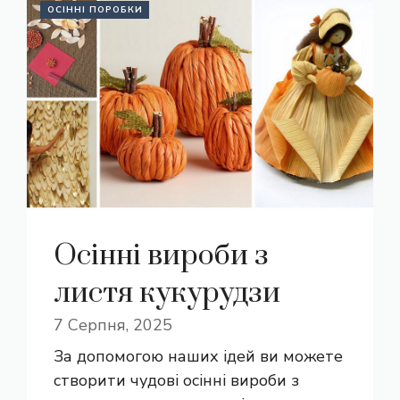
ОСІННІ ПОРОБКИ
Осінні вироби з
листя кукурудзи
7 Серпня, 2025
За допомогою наших ідей ви можете
створити чудові осінні вироби з