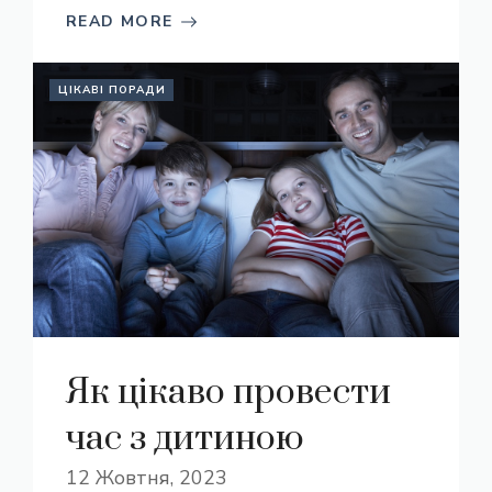
READ MORE
ЦІКАВІ ПОРАДИ
Як цікаво провести
час з дитиною
12 Жовтня, 2023