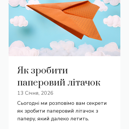
Як зробити
паперовий літачок
13 Січня, 2026
Сьогодні ми розповімо вам секрети
як зробити паперовий літачок з
паперу, який далеко летить.