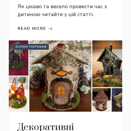
Як цікаво та весело провести час з
дитиною читайте у цій статті.
READ MORE
ОСІННІ ПОРОБКИ
Декоративні