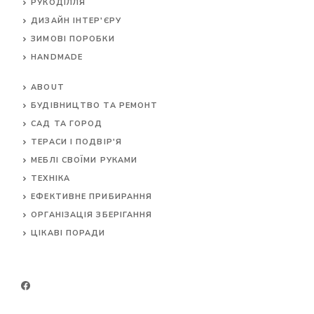
РУКОДІЛЛЯ
ДИЗАЙН ІНТЕР'ЄРУ
ЗИМОВІ ПОРОБКИ
HANDMADE
ABOUT
БУДІВНИЦТВО ТА РЕМОНТ
САД ТА ГОРОД
ТЕРАСИ І ПОДВІР'Я
МЕБЛІ СВОЇМИ РУКАМИ
ТЕХНІКА
ЕФЕКТИВНЕ ПРИБИРАННЯ
ОРГАНІЗАЦІЯ ЗБЕРІГАННЯ
ЦІКАВІ ПОРАДИ