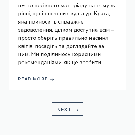
цього посівного матеріалу на тому ж
рівні, що і овочевих культур. Краса,
яка приносить справжнє
задоволення, цілком доступна всім –
просто оберіть правильно насіння
квітів, посадіть та доглядайте за
ним. Ми поділимось корисними
рекомендаціями, як це зробити.
READ MORE
NEXT