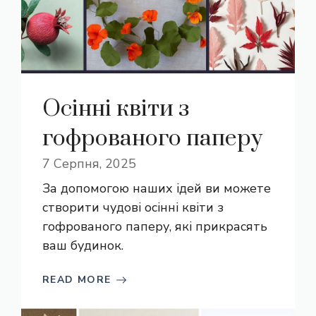
Осінні квіти з
гофрованого паперу
7 Серпня, 2025
За допомогою наших ідей ви можете
створити чудові осінні квіти з
гофрованого паперу, які прикрасять
ваш будинок.
READ MORE