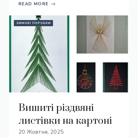
READ MORE
ЗИМОВІ ПОРОБКИ
Вишиті різдвяні
листівки на картоні
20 Жовтня, 2025