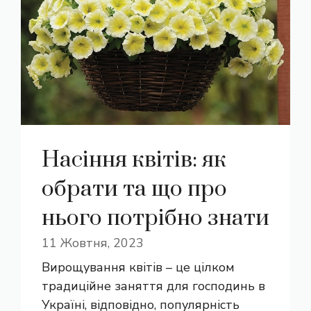
Насіння квітів: як
обрати та що про
нього потрібно знати
11 Жовтня, 2023
Вирощування квітів – це цілком
традиційне заняття для господинь в
Україні, відповідно, популярність