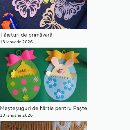
Tăieturi de primăvară
13 ianuarie 2026
Meșteșuguri de hârtie pentru Paște
13 ianuarie 2026