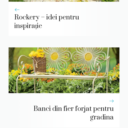
Rockery – idei pentru
inspirație
Banci din fier forjat pentru
gradina