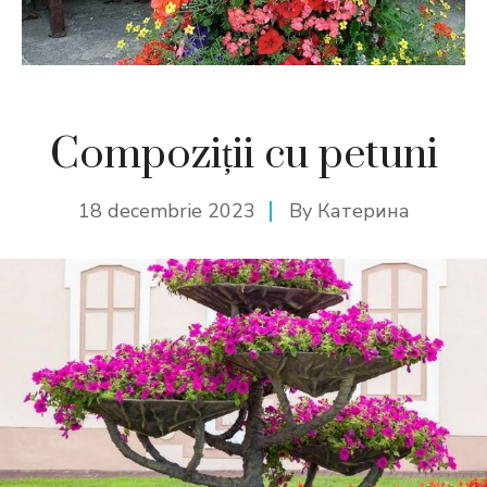
Compoziții cu petuni
18 decembrie 2023
By
Катерина