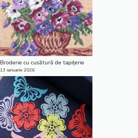
Broderie cu cusătură de tapițerie
13 ianuarie 2026