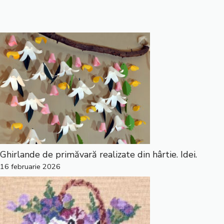
Ghirlande de primăvară realizate din hârtie. Idei.
16 februarie 2026