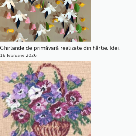
Ghirlande de primăvară realizate din hârtie. Idei.
16 februarie 2026