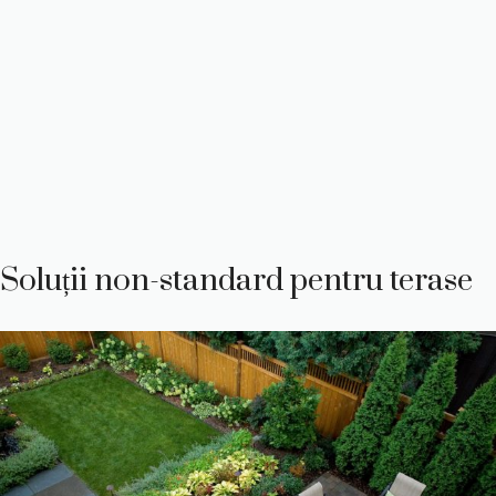
Soluții non-standard pentru terase