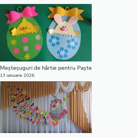
Meșteșuguri de hârtie pentru Paște
13 ianuarie 2026