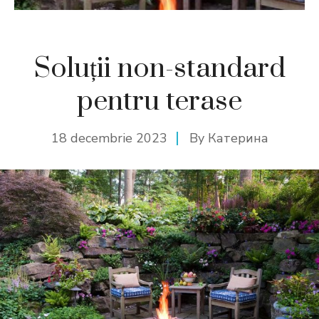
Soluții non-standard
pentru terase
18 decembrie 2023
By
Катерина