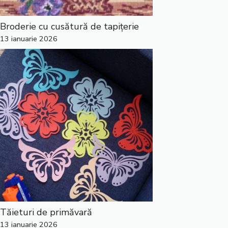
Broderie cu cusătură de tapițerie
13 ianuarie 2026
Tăieturi de primăvară
13 ianuarie 2026