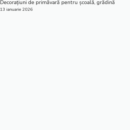
Decorațiuni de primăvară pentru școală, grădină
13 ianuarie 2026