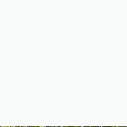
. . . . . . . .