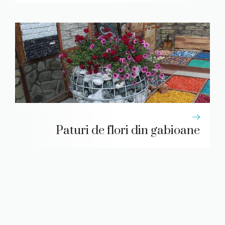
Paturi de flori din gabioane