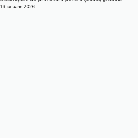
13 ianuarie 2026