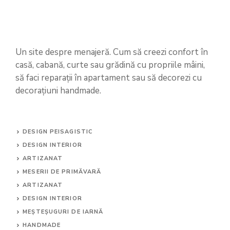
Un site despre menajeră. Cum să creezi confort în
casă, cabană, curte sau grădină cu propriile mâini,
să faci reparații în apartament sau să decorezi cu
decorațiuni handmade.
DESIGN PEISAGISTIC
DESIGN INTERIOR
ARTIZANAT
MESERII DE PRIMĂVARĂ
ARTIZANAT
DESIGN INTERIOR
MEȘTEȘUGURI DE IARNĂ
HANDMADE