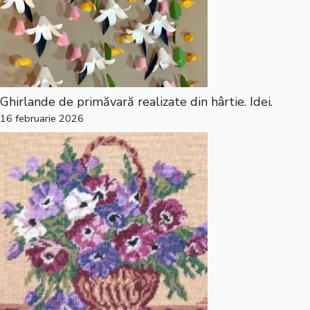
Ghirlande de primăvară realizate din hârtie. Idei.
16 februarie 2026