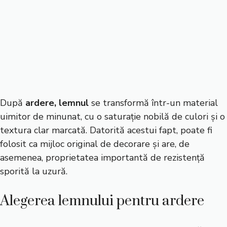
După
ardere, lemnul
se transformă într-un material
uimitor de minunat, cu o saturație nobilă de culori și o
textura clar marcată. Datorită acestui fapt, poate fi
folosit ca mijloc original de decorare și are, de
asemenea, proprietatea importantă de rezistență
sporită la uzură.
Alegerea lemnului pentru ardere