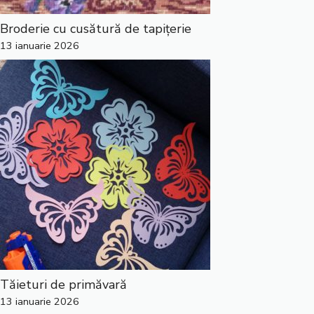
Broderie cu cusătură de tapițerie
13 ianuarie 2026
Tăieturi de primăvară
13 ianuarie 2026