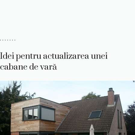
. . . . . . .
Idei pentru actualizarea unei
cabane de vară