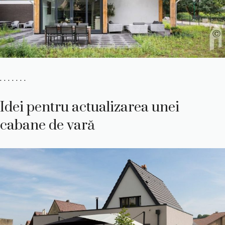
. . . . . . .
Idei pentru actualizarea unei
cabane de vară