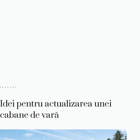
. . . . . . .
Idei pentru actualizarea unei
cabane de vară