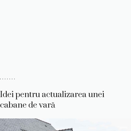
. . . . . . .
Idei pentru actualizarea unei
cabane de vară