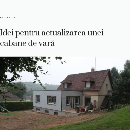
. . . . . . .
Idei pentru actualizarea unei
cabane de vară