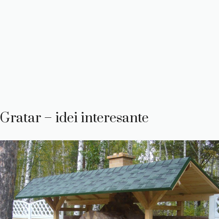
Gratar – idei interesante