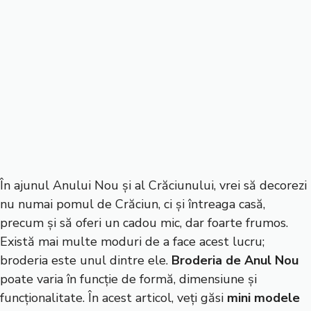
În ajunul Anului Nou și al Crăciunului, vrei să decorezi
nu numai pomul de Crăciun, ci și întreaga casă,
precum și să oferi un cadou mic, dar foarte frumos.
Există mai multe moduri de a face acest lucru;
broderia este unul dintre ele.
Broderia de Anul Nou
poate varia în funcție de formă, dimensiune și
funcționalitate. În acest articol, veți găsi
mini modele