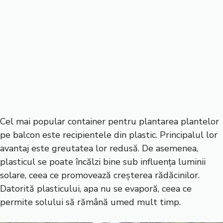
Cel mai popular container pentru plantarea plantelor
pe balcon este recipientele din plastic. Principalul lor
avantaj este greutatea lor redusă. De asemenea,
plasticul se poate încălzi bine sub influența luminii
solare, ceea ce promovează creșterea rădăcinilor.
Datorită plasticului, apa nu se evaporă, ceea ce
permite solului să rămână umed mult timp.