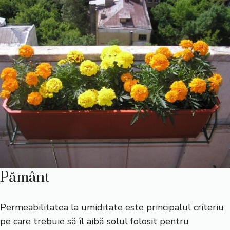
Pământ
Permeabilitatea la umiditate este principalul criteriu
pe care trebuie să îl aibă solul folosit pentru