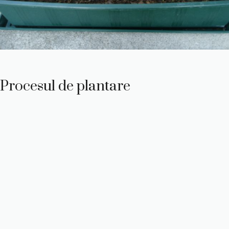
Procesul de plantare