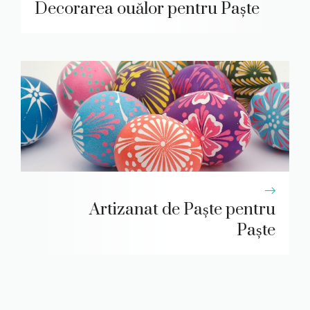
Decorarea ouălor pentru Paște
Artizanat de Paște pentru
Paște