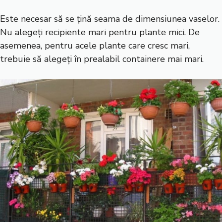
Este necesar să se țină seama de dimensiunea vaselor.
Nu alegeți recipiente mari pentru plante mici. De
asemenea, pentru acele plante care cresc mari,
trebuie să alegeți în prealabil containere mai mari.