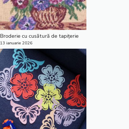
Broderie cu cusătură de tapițerie
13 ianuarie 2026