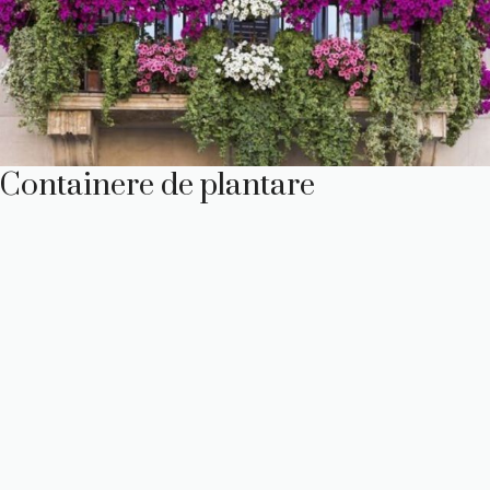
Containere de plantare