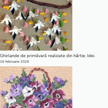
Ghirlande de primăvară realizate din hârtie. Idei.
16 februarie 2026