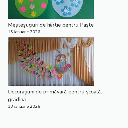
Meșteșuguri de hârtie pentru Paște
13 ianuarie 2026
Decorațiuni de primăvară pentru școală,
grădină
13 ianuarie 2026