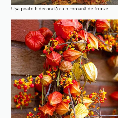
Ușa poate fi decorată cu o coroană de frunze.