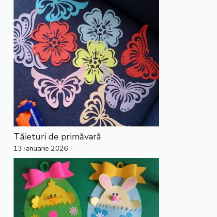
Tăieturi de primăvară
13 ianuarie 2026