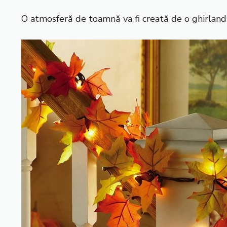
O atmosferă de toamnă va fi creată de o ghirland