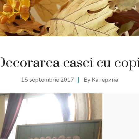
Decorarea casei cu copi
15 septembrie 2017
By
Катерина