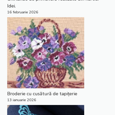
Idei.
16 februarie 2026
Broderie cu cusătură de tapițerie
13 ianuarie 2026