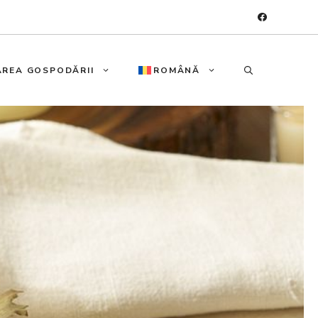
REA GOSPODĂRII
ROMÂNĂ