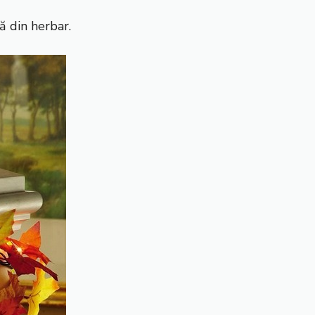
ă din herbar.