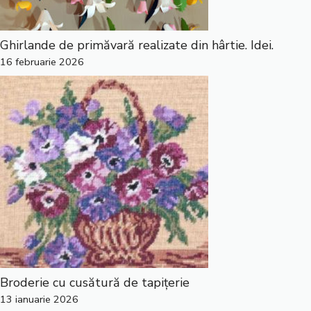
Ghirlande de primăvară realizate din hârtie. Idei.
16 februarie 2026
Broderie cu cusătură de tapițerie
13 ianuarie 2026