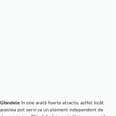
Ghindele
în sine arată foarte atractiv, astfel încât
acestea pot servi ca un element independent de