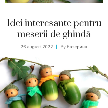
Idei interesante pentru
meserii de ghindă
26 august 2022
By
Катерина