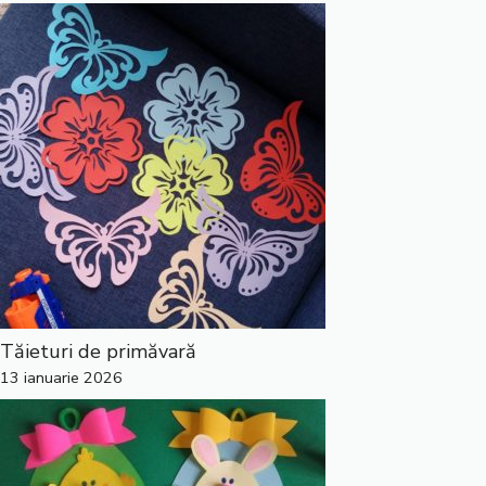
Tăieturi de primăvară
13 ianuarie 2026