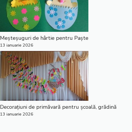
Meșteșuguri de hârtie pentru Paște
13 ianuarie 2026
Decorațiuni de primăvară pentru școală, grădină
13 ianuarie 2026