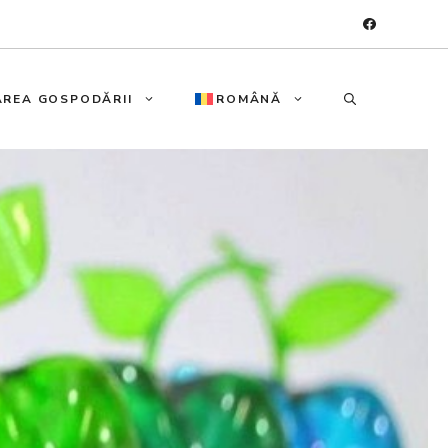
REA GOSPODĂRII
ROMÂNĂ