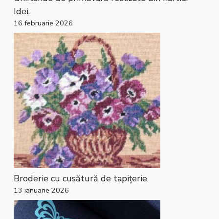
Idei.
16 februarie 2026
Broderie cu cusătură de tapițerie
13 ianuarie 2026