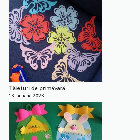
Tăieturi de primăvară
13 ianuarie 2026