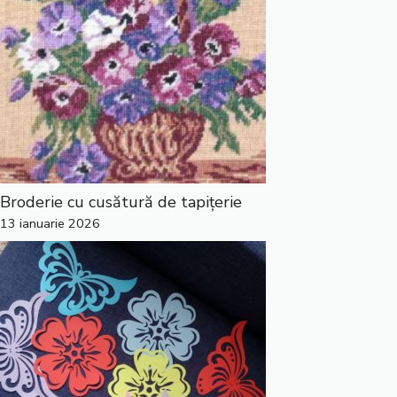
Broderie cu cusătură de tapițerie
13 ianuarie 2026