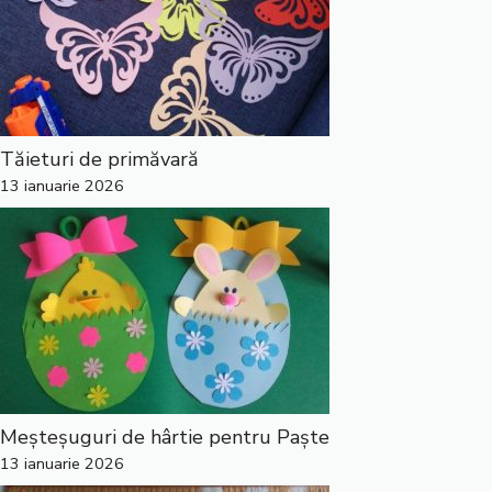
Tăieturi de primăvară
13 ianuarie 2026
Meșteșuguri de hârtie pentru Paște
13 ianuarie 2026