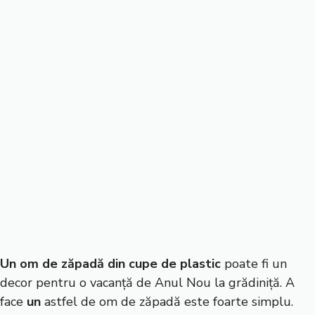
Un om de zăpadă din cupe de plastic
poate fi un
decor pentru o vacanță de Anul Nou la grădiniță. A
face
un
astfel de om de zăpadă este foarte simplu.