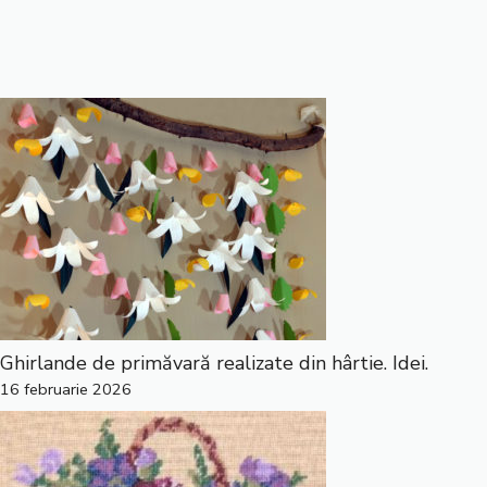
Ghirlande de primăvară realizate din hârtie. Idei.
16 februarie 2026