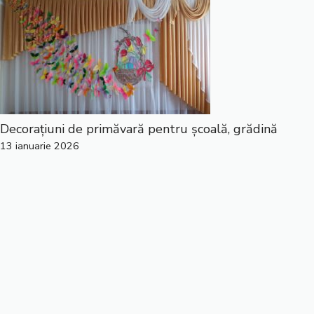
Decorațiuni de primăvară pentru școală, grădină
13 ianuarie 2026