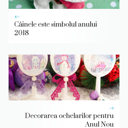
Câinele este simbolul anului
2018
Decorarea ochelarilor pentru
Anul Nou