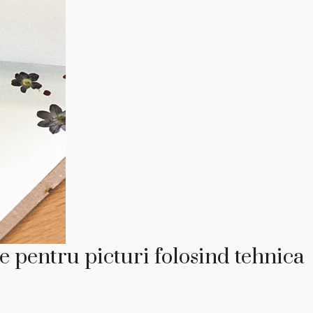
le pentru picturi folosind tehnica