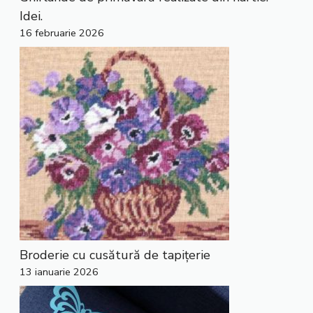
Idei.
16 februarie 2026
Broderie cu cusătură de tapițerie
13 ianuarie 2026