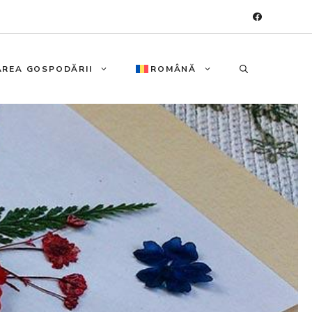
REA GOSPODĂRII
ROMÂNĂ