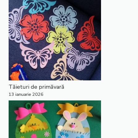
Tăieturi de primăvară
13 ianuarie 2026