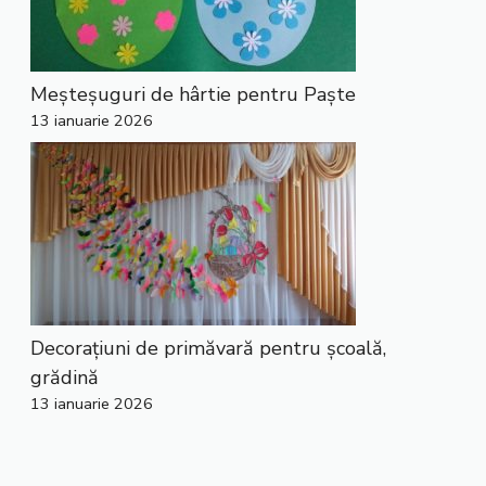
Meșteșuguri de hârtie pentru Paște
13 ianuarie 2026
Decorațiuni de primăvară pentru școală,
grădină
13 ianuarie 2026