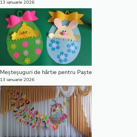
13 ianuarie 2026
Meșteșuguri de hârtie pentru Paște
13 ianuarie 2026