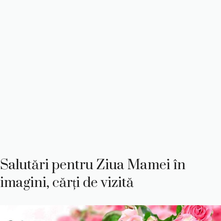
Salutări pentru Ziua Mamei în
imagini, cărți de vizită