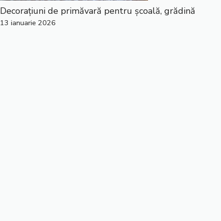
Decorațiuni de primăvară pentru școală, grădină
13 ianuarie 2026