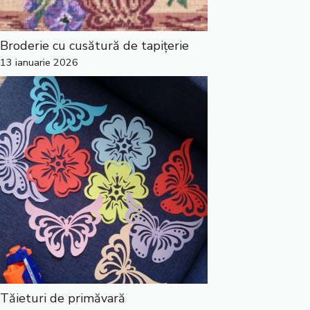
Broderie cu cusătură de tapițerie
13 ianuarie 2026
Tăieturi de primăvară