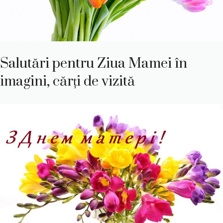
Salutări pentru Ziua Mamei în
imagini, cărți de vizită