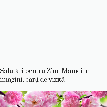
Salutări pentru Ziua Mamei în
imagini, cărți de vizită