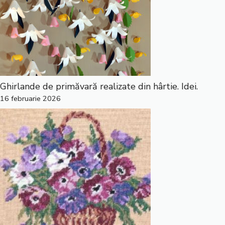
Ghirlande de primăvară realizate din hârtie. Idei.
16 februarie 2026