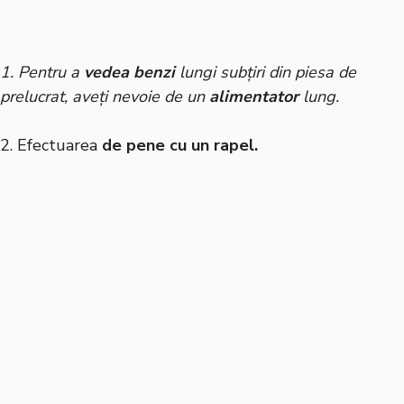
1. Pentru a
vedea
benzi
lungi subțiri din piesa de
prelucrat, aveți nevoie de un
alimentator
lung.
2. Efectuarea
de pene cu un rapel.