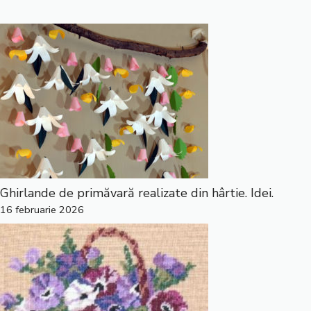
Ghirlande de primăvară realizate din hârtie. Idei.
16 februarie 2026