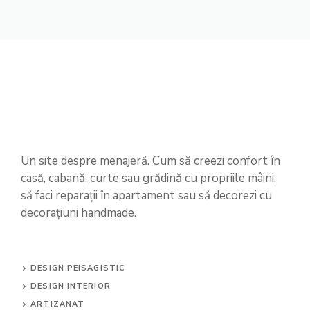
Un site despre menajeră. Cum să creezi confort în
casă, cabană, curte sau grădină cu propriile mâini,
să faci reparații în apartament sau să decorezi cu
decorațiuni handmade.
DESIGN PEISAGISTIC
DESIGN INTERIOR
ARTIZANAT