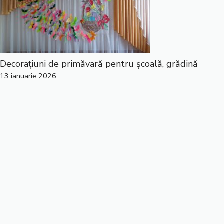
Decorațiuni de primăvară pentru școală, grădină
13 ianuarie 2026