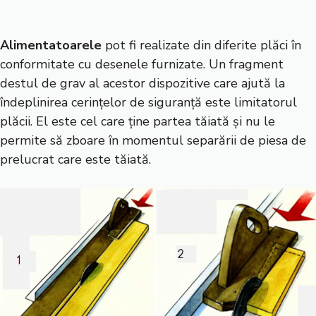
Alimentatoarele
pot fi realizate din diferite plăci în
conformitate cu desenele furnizate. Un fragment
destul de grav al acestor dispozitive care ajută la
îndeplinirea cerințelor de siguranță este limitatorul
plăcii. El este cel care ține partea tăiată și nu le
permite să zboare în momentul separării de piesa de
prelucrat care este tăiată.