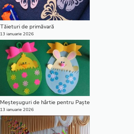
Tăieturi de primăvară
13 ianuarie 2026
Meșteșuguri de hârtie pentru Paște
13 ianuarie 2026