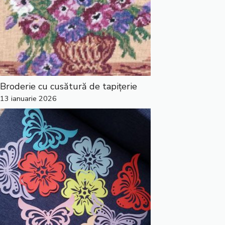
Broderie cu cusătură de tapițerie
13 ianuarie 2026