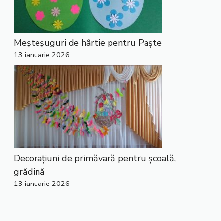
Meșteșuguri de hârtie pentru Paște
13 ianuarie 2026
Decorațiuni de primăvară pentru școală,
grădină
13 ianuarie 2026