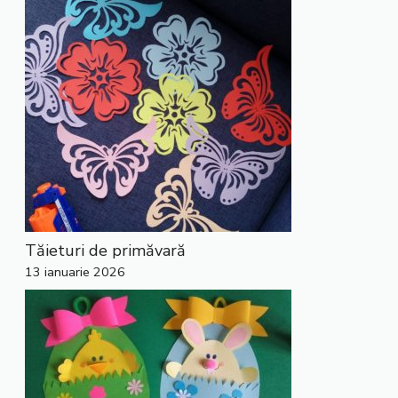
Tăieturi de primăvară
13 ianuarie 2026