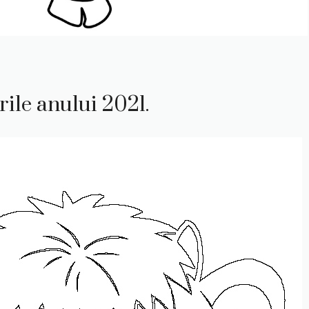
rile anului 2021.