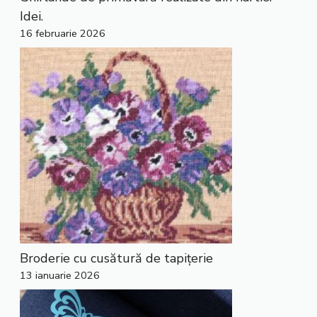
Idei.
16 februarie 2026
Broderie cu cusătură de tapițerie
13 ianuarie 2026