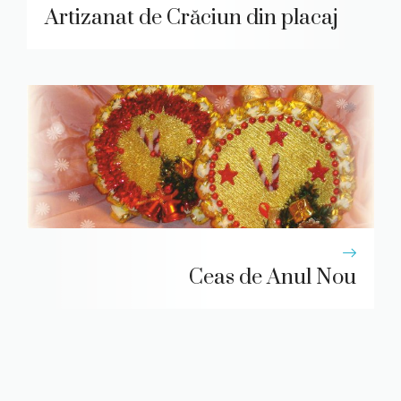
Artizanat de Crăciun din placaj
Ceas de Anul Nou