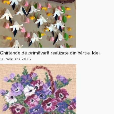
Ghirlande de primăvară realizate din hârtie. Idei.
16 februarie 2026