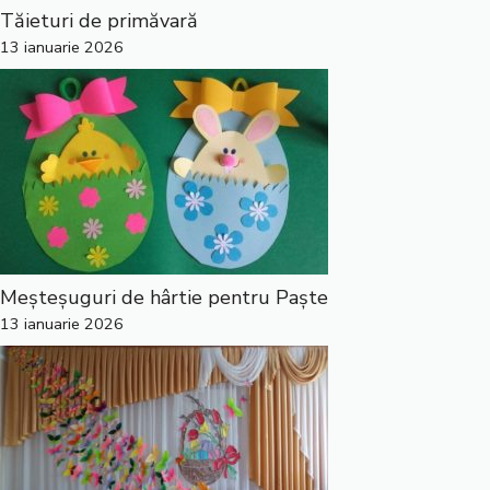
Tăieturi de primăvară
13 ianuarie 2026
Meșteșuguri de hârtie pentru Paște
13 ianuarie 2026