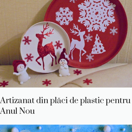
Artizanat din plăci de plastic pentru
Anul Nou