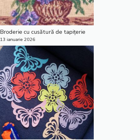
Broderie cu cusătură de tapițerie
13 ianuarie 2026