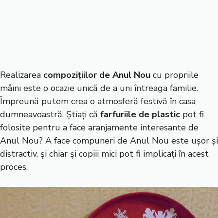
Realizarea
compozițiilor de Anul Nou
cu propriile
mâini este o ocazie unică de a uni întreaga familie.
Împreună putem crea o atmosferă festivă în casa
dumneavoastră. Știați că
farfuriile de plastic
pot fi
folosite pentru a face aranjamente interesante de
Anul Nou? A face compuneri de Anul Nou este ușor și
distractiv, și chiar și copiii mici pot fi implicați în acest
proces.