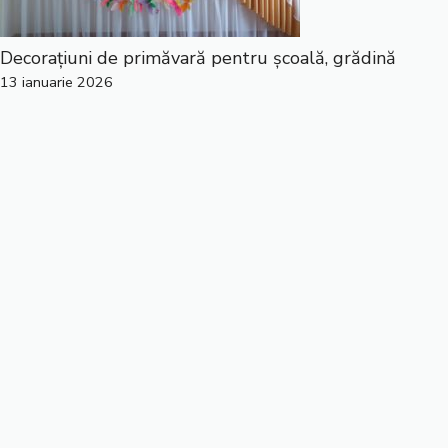
Decorațiuni de primăvară pentru școală, grădină
13 ianuarie 2026