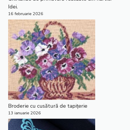
Idei.
16 februarie 2026
Broderie cu cusătură de tapițerie
13 ianuarie 2026