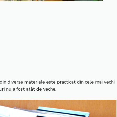
 din diverse materiale este practicat din cele mai vechi
turi nu a fost atât de veche.