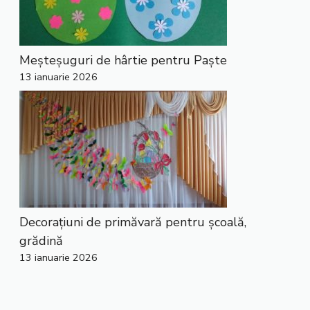
Meșteșuguri de hârtie pentru Paște
13 ianuarie 2026
Decorațiuni de primăvară pentru școală,
grădină
13 ianuarie 2026