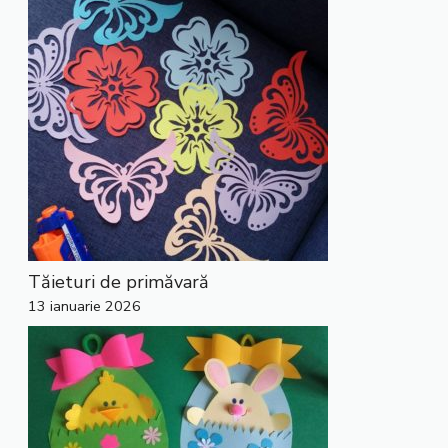
Tăieturi de primăvară
13 ianuarie 2026