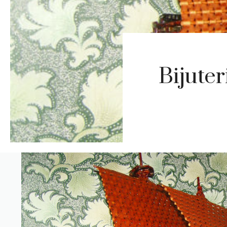
Bijuter