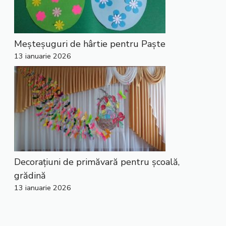
Meșteșuguri de hârtie pentru Paște
13 ianuarie 2026
Decorațiuni de primăvară pentru școală,
grădină
13 ianuarie 2026