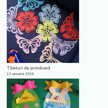
Tăieturi de primăvară
13 ianuarie 2026