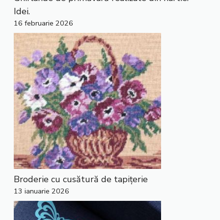
Idei.
16 februarie 2026
Broderie cu cusătură de tapițerie
13 ianuarie 2026