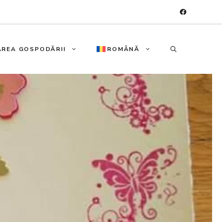
REA GOSPODĂRII
ROMÂNĂ