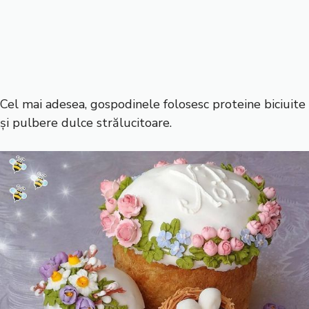
Cel mai adesea, gospodinele folosesc proteine biciuite
și pulbere dulce strălucitoare.