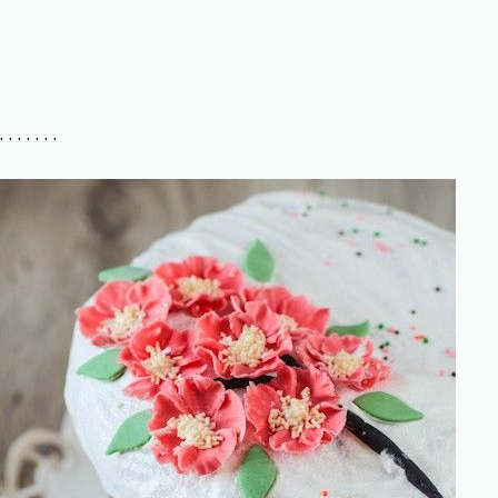
. . . . . . .