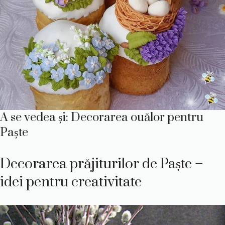
A se vedea și: Decorarea ouălor pentru
Paște
Decorarea prăjiturilor de Paște –
idei pentru creativitate