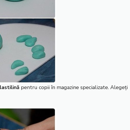
lastilină
pentru copii în magazine specializate. Alegeți