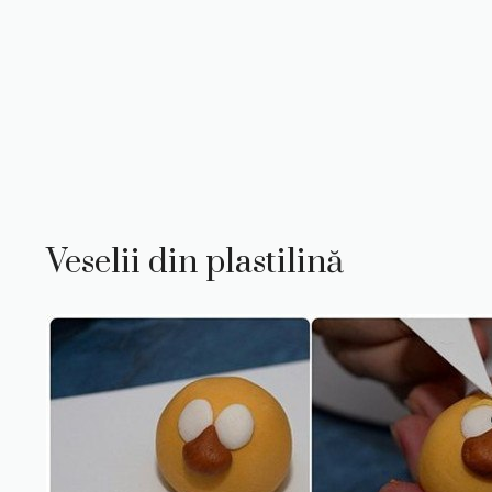
Veselii din plastilină