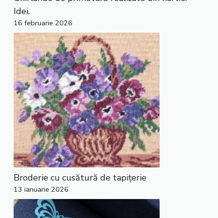
Idei.
16 februarie 2026
Broderie cu cusătură de tapițerie
13 ianuarie 2026