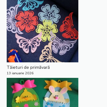
Tăieturi de primăvară
13 ianuarie 2026