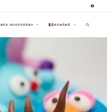
REA GOSPODĂRII
ROMÂNĂ