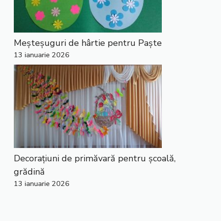
Meșteșuguri de hârtie pentru Paște
13 ianuarie 2026
Decorațiuni de primăvară pentru școală,
grădină
13 ianuarie 2026