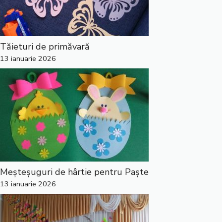
Tăieturi de primăvară
13 ianuarie 2026
Meșteșuguri de hârtie pentru Paște
13 ianuarie 2026