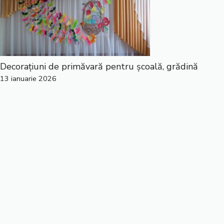
Decorațiuni de primăvară pentru școală, grădină
13 ianuarie 2026