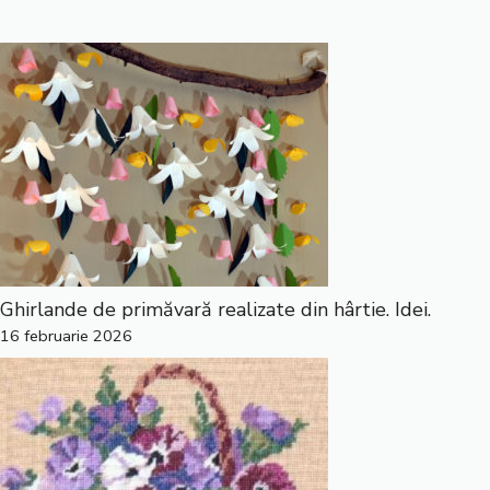
Ghirlande de primăvară realizate din hârtie. Idei.
16 februarie 2026