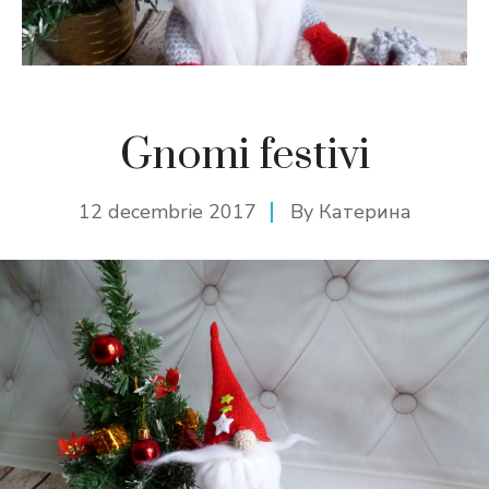
Gnomi festivi
12 decembrie 2017
By
Катерина