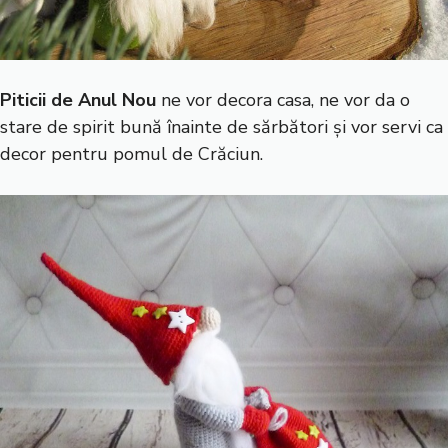
Piticii de Anul Nou
ne vor decora casa, ne vor da o
stare de spirit bună înainte de sărbători și vor servi ca
decor pentru pomul de Crăciun.