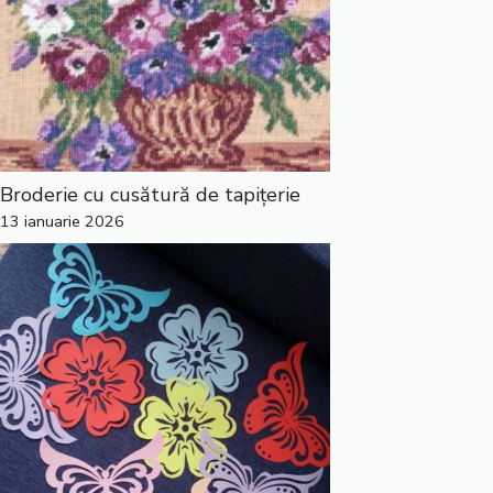
Broderie cu cusătură de tapițerie
13 ianuarie 2026