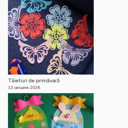
Tăieturi de primăvară
13 ianuarie 2026