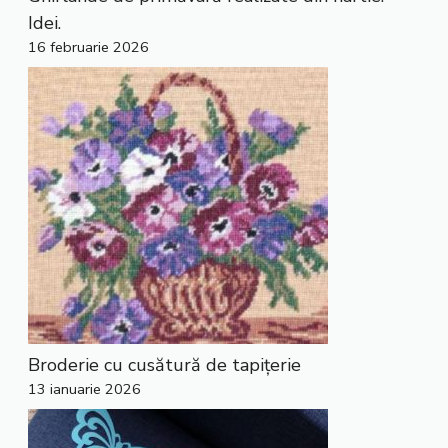
Idei.
16 februarie 2026
Broderie cu cusătură de tapițerie
13 ianuarie 2026