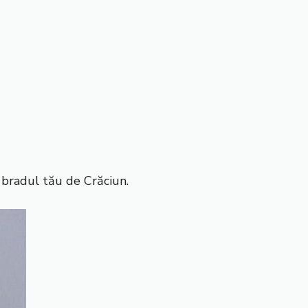
e bradul tău de Crăciun.