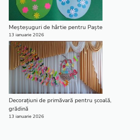
Meșteșuguri de hârtie pentru Paște
13 ianuarie 2026
Decorațiuni de primăvară pentru școală,
grădină
13 ianuarie 2026