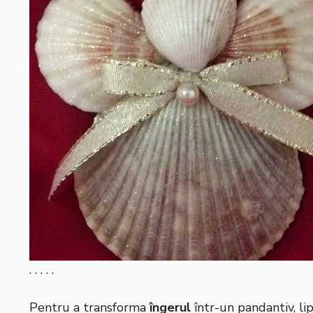
. . . . .
Pentru a transforma
îngerul
într-un pandantiv, lip