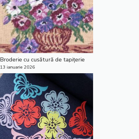
Broderie cu cusătură de tapițerie
13 ianuarie 2026