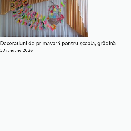
Decorațiuni de primăvară pentru școală, grădină
13 ianuarie 2026