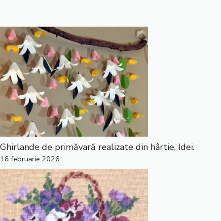
Ghirlande de primăvară realizate din hârtie. Idei.
16 februarie 2026