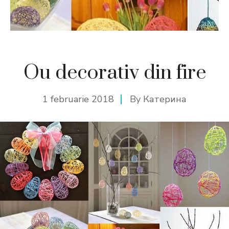
Ou decorativ din fire
1 februarie 2018
By
Катерина