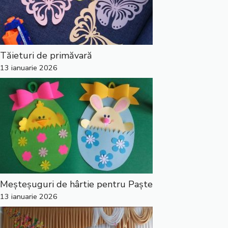
Tăieturi de primăvară
13 ianuarie 2026
Meșteșuguri de hârtie pentru Paște
13 ianuarie 2026