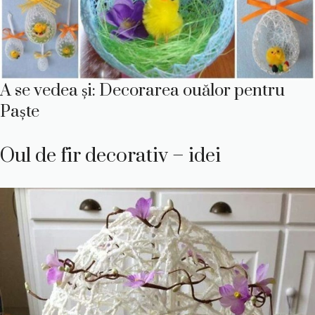
A se vedea și: Decorarea ouălor pentru
Paște
Oul de fir decorativ – idei